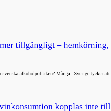
 mer tillgängligt – hemkörning
 svenska alkoholpolitiken? Många i Sverige tycker att 
 vinkonsumtion kopplas inte till