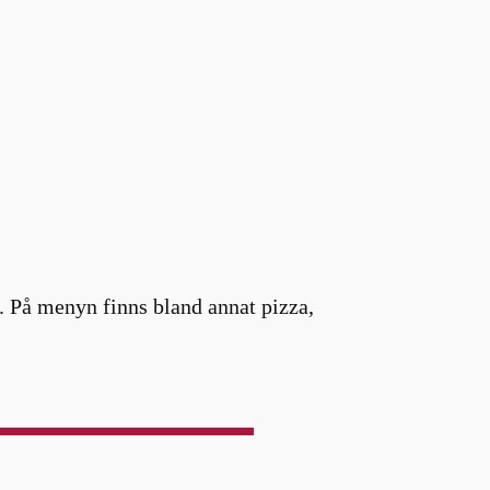
. På menyn finns bland annat pizza,