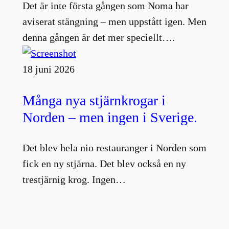
Det är inte första gången som Noma har
aviserat stängning – men uppstått igen. Men
denna gången är det mer speciellt….
18 juni 2026
Många nya stjärnkrogar i
Norden – men ingen i Sverige.
Det blev hela nio restauranger i Norden som
fick en ny stjärna. Det blev också en ny
trestjärnig krog. Ingen…