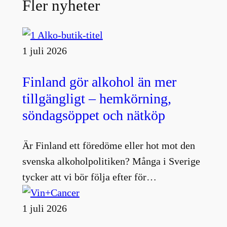
Fler nyheter
1 juli 2026
Finland gör alkohol än mer
tillgängligt – hemkörning,
söndagsöppet och nätköp
Är Finland ett föredöme eller hot mot den
svenska alkoholpolitiken? Många i Sverige
tycker att vi bör följa efter för…
1 juli 2026