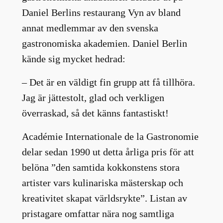
Daniel Berlins restaurang Vyn av bland
annat medlemmar av den svenska
gastronomiska akademien. Daniel Berlin
kände sig mycket hedrad:
– Det är en väldigt fin grupp att få tillhöra.
Jag är jättestolt, glad och verkligen
överraskad, så det känns fantastiskt!
Académie Internationale de la Gastronomie
delar sedan 1990 ut detta årliga pris för att
belöna ”den samtida kokkonstens stora
artister vars kulinariska mästerskap och
kreativitet skapat världsrykte”. Listan av
pristagare omfattar nära nog samtliga