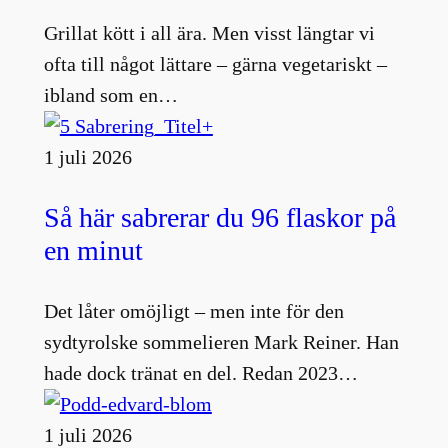
Grillat kött i all ära. Men visst längtar vi
ofta till något lättare – gärna vegetariskt –
ibland som en…
1 juli 2026
Så här sabrerar du 96 flaskor på
en minut
Det låter omöjligt – men inte för den
sydtyrolske sommelieren Mark Reiner. Han
hade dock tränat en del. Redan 2023…
1 juli 2026