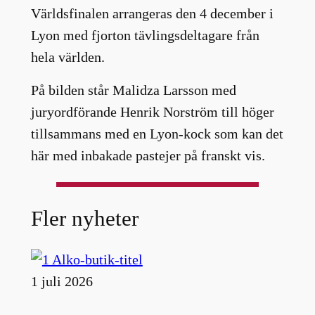
Världsfinalen arrangeras den 4 december i
Lyon med fjorton tävlingsdeltagare från
hela världen.
På bilden står Malidza Larsson med
juryordförande Henrik Norström till höger
tillsammans med en Lyon-kock som kan det
här med inbakade pastejer på franskt vis.
Fler nyheter
1 juli 2026