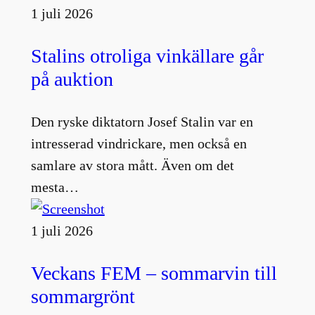
1 juli 2026
Stalins otroliga vinkällare går
på auktion
Den ryske diktatorn Josef Stalin var en
intresserad vindrickare, men också en
samlare av stora mått. Även om det
mesta…
1 juli 2026
Veckans FEM – sommarvin till
sommargrönt