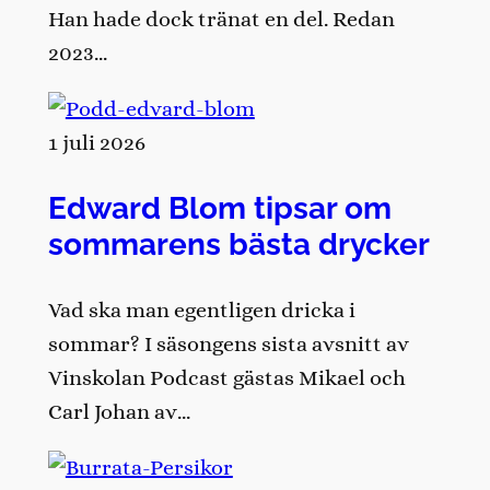
Han hade dock tränat en del. Redan
2023…
1 juli 2026
Edward Blom tipsar om
sommarens bästa drycker
Vad ska man egentligen dricka i
sommar? I säsongens sista avsnitt av
Vinskolan Podcast gästas Mikael och
Carl Johan av…