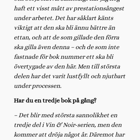
haft ett visst mått av prestationsångest
under arbetet. Det har såklart känts
viktigt att den ska bli ännu bättre än
ettan, och att de som gillade den förra
ska gilla även denna – och de som inte
fastnade för bok nummer ett ska bli
övertygade av den här. Men till största
delen har det varit lustfyllt och njutbart
under processen.
Har du en tredje bok på gång?
– Det blir med största sannolikhet en
tredje del i Vin & Noir-serien, men den
kommer att dröja något år. Däremot har