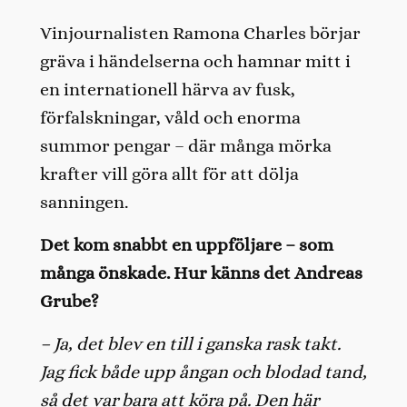
Vinjournalisten Ramona Charles börjar
gräva i händelserna och hamnar mitt i
en internationell härva av fusk,
förfalskningar, våld och enorma
summor pengar – där många mörka
krafter vill göra allt för att dölja
sanningen.
Det kom snabbt en uppföljare – som
många önskade. Hur känns det Andreas
Grube?
– Ja, det blev en till i ganska rask takt.
Jag fick både upp ångan och blodad tand,
så det var bara att köra på. Den här