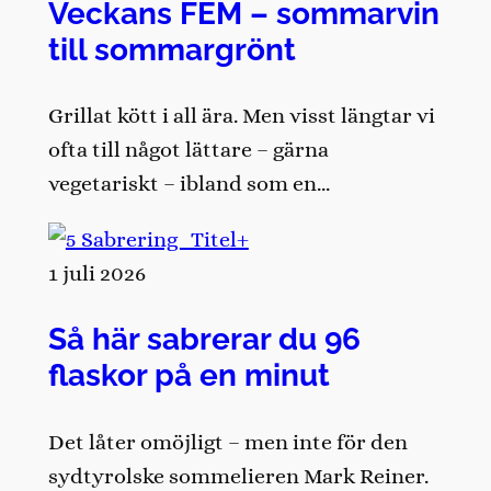
Veckans FEM – sommarvin
till sommargrönt
Grillat kött i all ära. Men visst längtar vi
ofta till något lättare – gärna
vegetariskt – ibland som en…
1 juli 2026
Så här sabrerar du 96
flaskor på en minut
Det låter omöjligt – men inte för den
sydtyrolske sommelieren Mark Reiner.