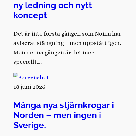
ny ledning och nytt
koncept
Det är inte första gången som Noma har
aviserat stängning – men uppstått igen.
Men denna gången är det mer
speciellt….
18 juni 2026
Många nya stjärnkrogar i
Norden – men ingen i
Sverige.