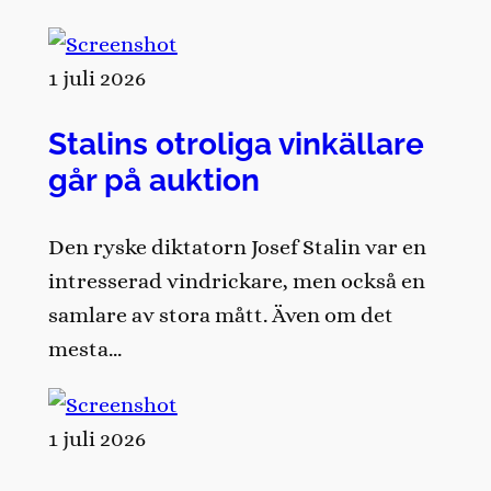
1 juli 2026
Stalins otroliga vinkällare
går på auktion
Den ryske diktatorn Josef Stalin var en
intresserad vindrickare, men också en
samlare av stora mått. Även om det
mesta…
1 juli 2026