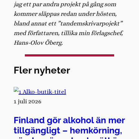
jag ett par andra projekt på gång som
kommer släppas redan under hösten,
bland annat ett ”tandemskrivarpojekt”
med författaren, tillika min förlagschef,
Hans-Olov Öberg.
Fler nyheter
1 juli 2026
Finland gör alkohol än mer
tillgängligt – hemkörning,