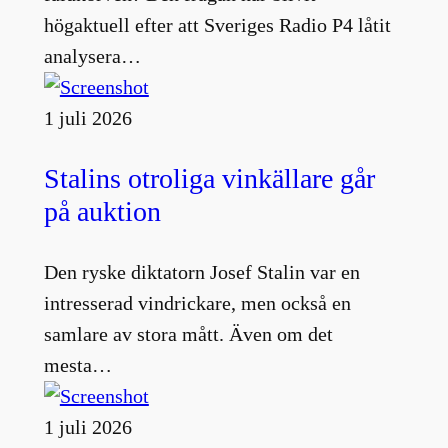
högaktuell efter att Sveriges Radio P4 låtit
analysera…
1 juli 2026
Stalins otroliga vinkällare går
på auktion
Den ryske diktatorn Josef Stalin var en
intresserad vindrickare, men också en
samlare av stora mått. Även om det
mesta…
1 juli 2026