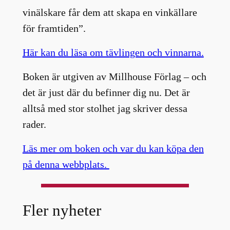
vinälskare får dem att skapa en vinkällare
för framtiden”.
Här kan du läsa om tävlingen och vinnarna.
Boken är utgiven av Millhouse Förlag – och
det är just där du befinner dig nu. Det är
alltså med stor stolhet jag skriver dessa
rader.
Läs mer om boken och var du kan köpa den
på denna webbplats.
Fler nyheter