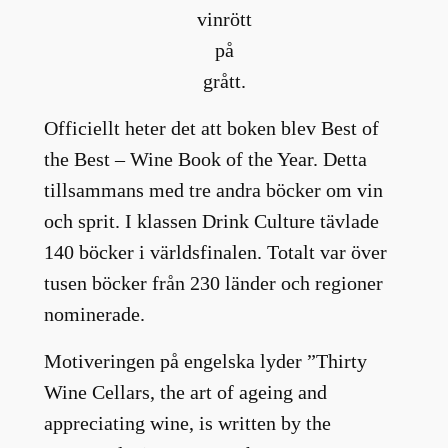
vinrött
på
grått.
Officiellt heter det att boken blev Best of
the Best – Wine Book of the Year. Detta
tillsammans med tre andra böcker om vin
och sprit. I klassen Drink Culture tävlade
140 böcker i världsfinalen. Totalt var över
tusen böcker från 230 länder och regioner
nominerade.
Motiveringen på engelska lyder ”Thirty
Wine Cellars, the art of ageing and
appreciating wine, is written by the