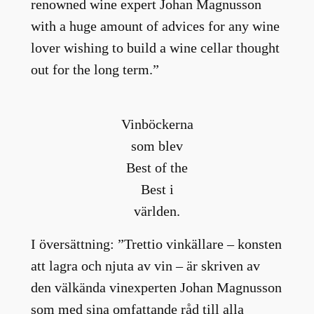
renowned wine expert Johan Magnusson
with a huge amount of advices for any wine
lover wishing to build a wine cellar thought
out for the long term.”
Vinböckerna
som blev
Best of the
Best i
världen.
I översättning: ”Trettio vinkällare – konsten
att lagra och njuta av vin – är skriven av
den välkända vinexperten Johan Magnusson
som med sina omfattande råd till alla