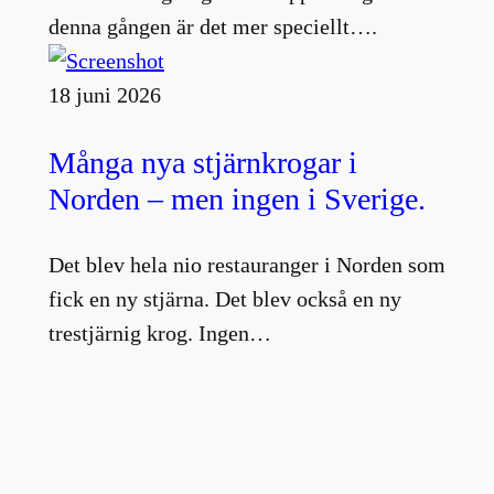
denna gången är det mer speciellt….
18 juni 2026
Många nya stjärnkrogar i
Norden – men ingen i Sverige.
Det blev hela nio restauranger i Norden som
fick en ny stjärna. Det blev också en ny
trestjärnig krog. Ingen…