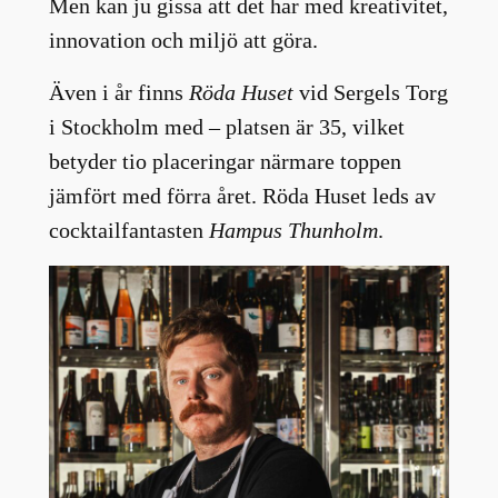
Men kan ju gissa att det har med kreativitet,
innovation och miljö att göra.
Även i år finns
Röda Huset
vid Sergels Torg
i Stockholm med – platsen är 35, vilket
betyder tio placeringar närmare toppen
jämfört med förra året. Röda Huset leds av
cocktailfantasten
Hampus Thunholm
.