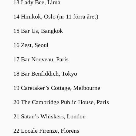
13 Lady Bee, Lima
14 Himkok, Oslo (nr 11 förra året)
15 Bar Us, Bangkok
16 Zest, Seoul
17 Bar Nouveau, Paris
18 Bar Benfiddich, Tokyo
19 Caretaker’s Cottage, Melbourne
20 The Cambridge Public House, Paris
21 Satan’s Whiskers, London
22 Locale Firenze, Florens