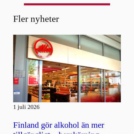
Fler nyheter
1 juli 2026
Finland gör alkohol än mer