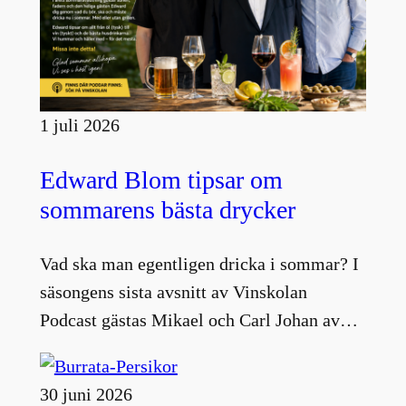
1 juli 2026
Edward Blom tipsar om
sommarens bästa drycker
Vad ska man egentligen dricka i sommar? I
säsongens sista avsnitt av Vinskolan
Podcast gästas Mikael och Carl Johan av…
30 juni 2026