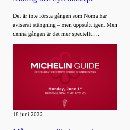
Det är inte första gången som Noma har
aviserat stängning – men uppstått igen. Men
denna gången är det mer speciellt….
18 juni 2026