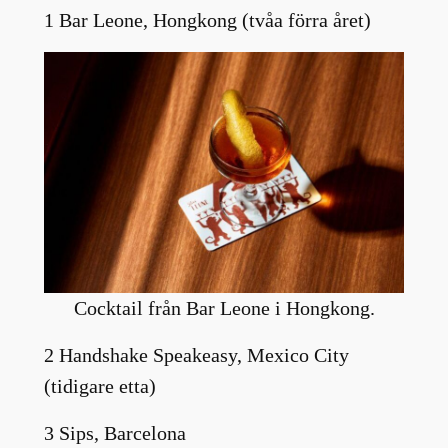
1 Bar Leone, Hongkong (tvåa förra året)
Cocktail från Bar Leone i Hongkong.
2 Handshake Speakeasy, Mexico City
(tidigare etta)
3 Sips, Barcelona