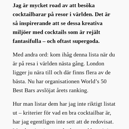
Jag är mycket road av att besöka
cocktailbarar på resor i världen. Det är
så inspirerande att se dessa kreativa
miljöer med cocktails som är rejält
fantasifulla – och oftast supergoda.
Med andra ord: kom ihåg denna lista när du
är på resa i världen nästa gång. London
ligger ju nära till och där finns flera av de
bästa. Nu har organisationen World’s 50
Best Bars avslöjat årets ranking.
Hur man listar dem har jag inte riktigt listat
ut – kriterier för vad en bra cocktailbar är,
har jag egentligen inte sett att de redovisat.