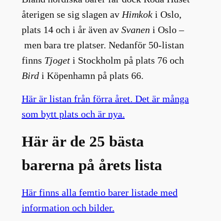
återigen se sig slagen av
Himkok
i Oslo,
plats 14 och i år även av
Svanen
i Oslo –
men bara tre platser. Nedanför 50-listan
finns
Tjoget
i Stockholm på plats 76 och
Bird
i Köpenhamn på plats 66.
Här är listan från förra året. Det är många
som bytt plats och är nya.
Här är de 25 bästa
barerna på årets lista
Här finns alla femtio barer listade med
information och bilder.