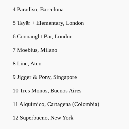
4 Paradiso, Barcelona
5 Tayēr + Elementary, London
6 Connaught Bar, London
7 Moebius, Milano
8 Line, Aten
9 Jigger & Pony, Singapore
10 Tres Monos, Buenos Aires
11 Alquímico, Cartagena (Colombia)
12 Superbueno, New York