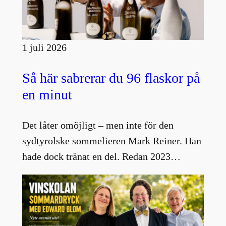
1 juli 2026
Så här sabrerar du 96 flaskor på
en minut
Det låter omöjligt – men inte för den
sydtyrolske sommelieren Mark Reiner. Han
hade dock tränat en del. Redan 2023…