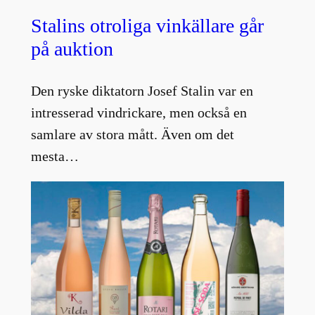
Stalins otroliga vinkällare går
på auktion
Den ryske diktatorn Josef Stalin var en
intresserad vindrickare, men också en
samlare av stora mått. Även om det
mesta…