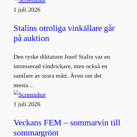
1 juli 2026
Stalins otroliga vinkällare går
på auktion
Den ryske diktatorn Josef Stalin var en
intresserad vindrickare, men också en
samlare av stora mått. Även om det
mesta…
1 juli 2026
Veckans FEM – sommarvin till
sommargrönt