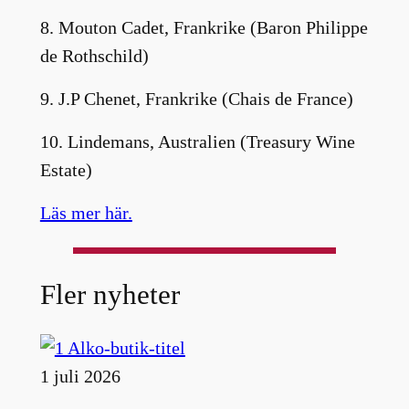
8. Mouton Cadet, Frankrike (Baron Philippe
de Rothschild)
9. J.P Chenet, Frankrike (Chais de France)
10. Lindemans, Australien (Treasury Wine
Estate)
Läs mer här.
Fler nyheter
1 juli 2026