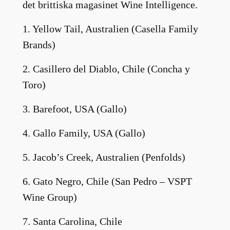
det brittiska magasinet Wine Intelligence.
1. Yellow Tail, Australien (Casella Family
Brands)
2. Casillero del Diablo, Chile (Concha y
Toro)
3. Barefoot, USA (Gallo)
4. Gallo Family, USA (Gallo)
5. Jacob’s Creek, Australien (Penfolds)
6. Gato Negro, Chile (San Pedro – VSPT
Wine Group)
7. Santa Carolina, Chile