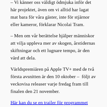
– Vi känner oss väldigt ödmjuka inför det
här projektet, även om vi alltid har lagat
mat bara för våra gäster, inte för stjärnor
eller kameror, förklarar Nicolai Tram.
– Men om vår berättelse hjälper människor
att vilja uppleva mer av skogen, årstidernas
skiftningar och ett lugnare tempo, är den
värd att dela.
Världspremiären på Apple TV+ med de två
första avsnitten är den 10 oktober – följt av
veckovisa releaser varje fredag ​​fram till
finalen den 21 november.
Här kan du se en trailer för programmet