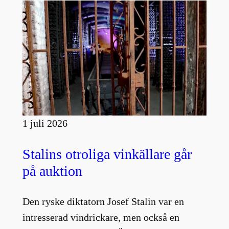
1 juli 2026
Stalins otroliga vinkällare går
på auktion
Den ryske diktatorn Josef Stalin var en
intresserad vindrickare, men också en