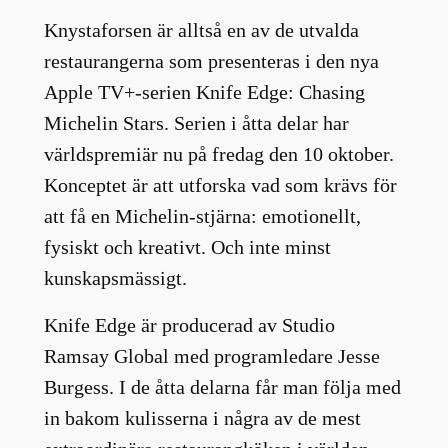
Knystaforsen är alltså en av de utvalda
restaurangerna som presenteras i den nya
Apple TV+-serien Knife Edge: Chasing
Michelin Stars. Serien i åtta delar har
världspremiär nu på fredag den 10 oktober.
Konceptet är att utforska vad som krävs för
att få en Michelin-stjärna: emotionellt,
fysiskt och kreativt. Och inte minst
kunskapsmässigt.
Knife Edge är producerad av Studio
Ramsay Global med programledare Jesse
Burgess. I de åtta delarna får man följa med
in bakom kulisserna i några av de mest