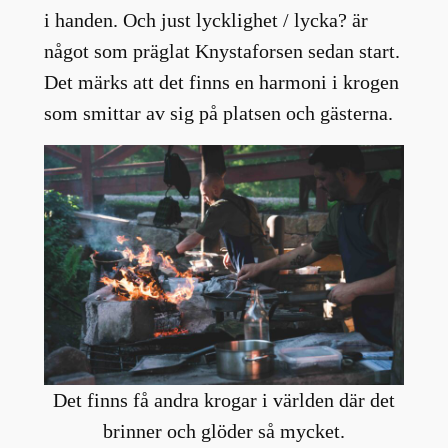
i handen. Och just lycklighet / lycka? är
något som präglat Knystaforsen sedan start.
Det märks att det finns en harmoni i krogen
som smittar av sig på platsen och gästerna.
Det finns få andra krogar i världen där det
brinner och glöder så mycket.