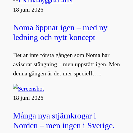
18 juni 2026
Noma öppnar igen – med ny
ledning och nytt koncept
Det är inte första gången som Noma har
aviserat stängning – men uppstått igen. Men
denna gången är det mer speciellt….
18 juni 2026
Många nya stjärnkrogar i
Norden – men ingen i Sverige.