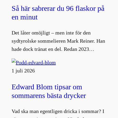
Så här sabrerar du 96 flaskor på
en minut
Det låter omöjligt – men inte för den
sydtyrolske sommelieren Mark Reiner. Han
hade dock tränat en del. Redan 2023…
1 juli 2026
Edward Blom tipsar om
sommarens bästa drycker
Vad ska man egentligen dricka i sommar? I