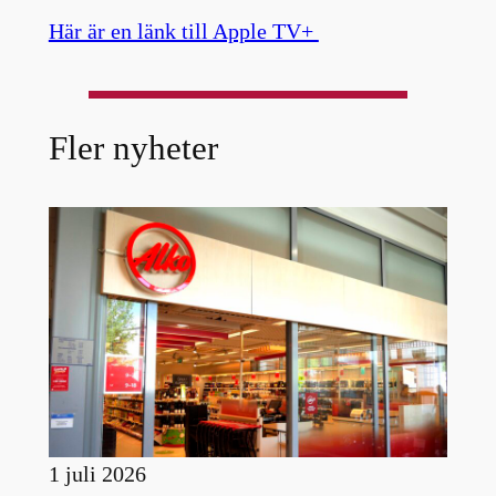
Här är en länk till Apple TV+
Fler nyheter
1 juli 2026