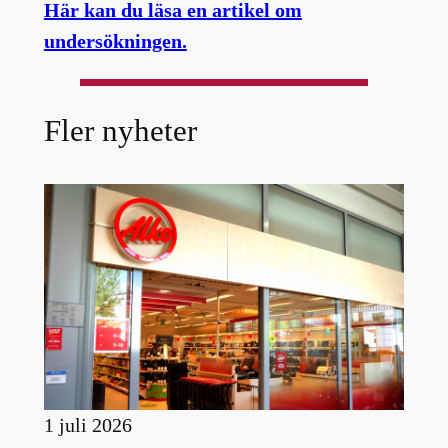
Här kan du läsa en artikel om
undersökningen.
Fler nyheter
1 juli 2026