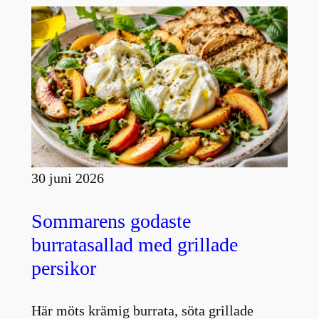
30 juni 2026
Sommarens godaste
burratasallad med grillade
persikor
Här möts krämig burrata, söta grillade