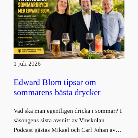
1 juli 2026
Edward Blom tipsar om
sommarens bästa drycker
Vad ska man egentligen dricka i sommar? I
säsongens sista avsnitt av Vinskolan
Podcast gästas Mikael och Carl Johan av…