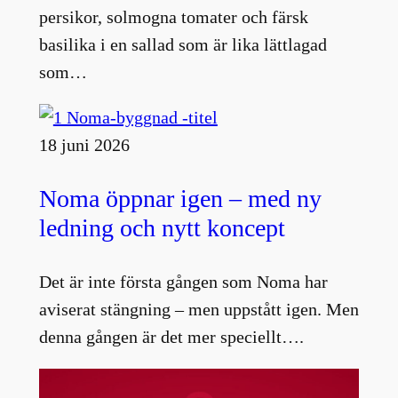
persikor, solmogna tomater och färsk
basilika i en sallad som är lika lättlagad
som…
18 juni 2026
Noma öppnar igen – med ny
ledning och nytt koncept
Det är inte första gången som Noma har
aviserat stängning – men uppstått igen. Men
denna gången är det mer speciellt….