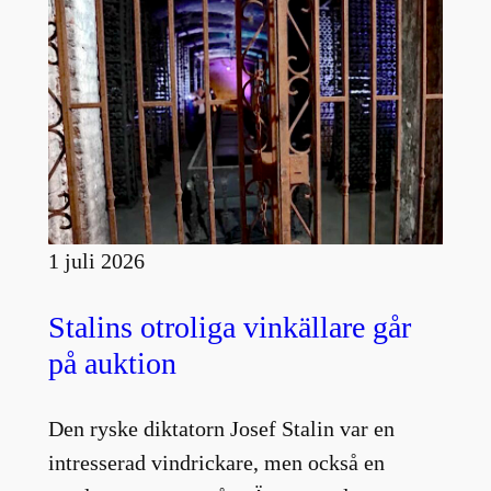
1 juli 2026
Stalins otroliga vinkällare går
på auktion
Den ryske diktatorn Josef Stalin var en
intresserad vindrickare, men också en