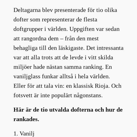
Deltagarna blev presenterade för tio olika
dofter som representerar de flesta
doftgrupper i världen. Uppgiften var sedan
att rangordna dem – från den mest
behagliga till den läskigaste. Det intressanta
var att alla trots att de levde i vitt skilda
miljöer hade nästan samma ranking. En
vaniljglass funkar alltså i hela världen.
Eller för att tala vin: en klassisk Rioja. Och
fotsvett är inte populärt någonstans.
Här är de tio utvalda dofterna och hur de
rankades.
1. Vanilj