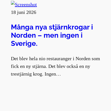
18 juni 2026
Många nya stjärnkrogar i
Norden – men ingen i
Sverige.
Det blev hela nio restauranger i Norden som
fick en ny stjärna. Det blev också en ny
trestjärnig krog. Ingen…