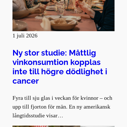
1 juli 2026
Ny stor studie: Måttlig
vinkonsumtion kopplas
inte till högre dödlighet i
cancer
Fyra till sju glas i veckan för kvinnor – och
upp till fjorton för män. En ny amerikansk
långtidsstudie visar…