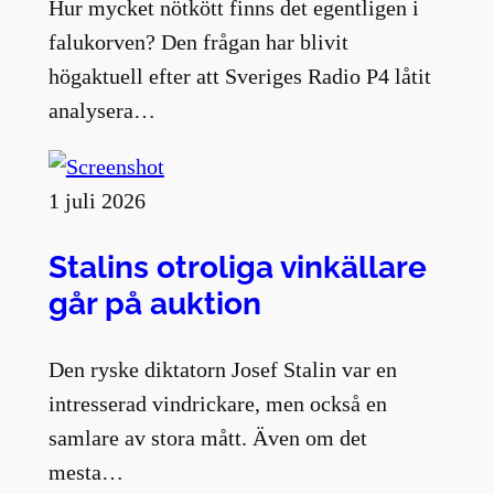
Hur mycket nötkött finns det egentligen i
falukorven? Den frågan har blivit
högaktuell efter att Sveriges Radio P4 låtit
analysera…
1 juli 2026
Stalins otroliga vinkällare
går på auktion
Den ryske diktatorn Josef Stalin var en
intresserad vindrickare, men också en
samlare av stora mått. Även om det
mesta…