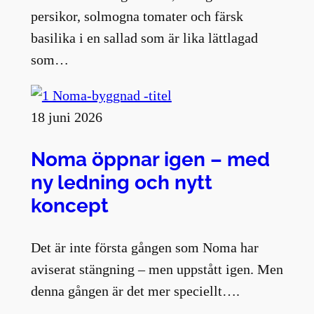
persikor, solmogna tomater och färsk
basilika i en sallad som är lika lättlagad
som…
18 juni 2026
Noma öppnar igen – med
ny ledning och nytt
koncept
Det är inte första gången som Noma har
aviserat stängning – men uppstått igen. Men
denna gången är det mer speciellt….