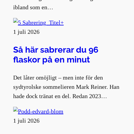
ibland som en…
1 juli 2026
Så här sabrerar du 96
flaskor på en minut
Det låter omöjligt – men inte för den
sydtyrolske sommelieren Mark Reiner. Han
hade dock tränat en del. Redan 2023…
1 juli 2026