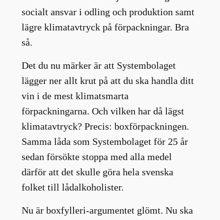
socialt ansvar i odling och produktion samt
lägre klimatavtryck på förpackningar. Bra
så.
Det du nu märker är att Systembolaget
lägger ner allt krut på att du ska handla ditt
vin i de mest klimatsmarta
förpackningarna. Och vilken har då lägst
klimatavtryck? Precis: boxförpackningen.
Samma låda som Systembolaget för 25 år
sedan försökte stoppa med alla medel
därför att det skulle göra hela svenska
folket till lådalkoholister.
Nu är boxfylleri-argumentet glömt. Nu ska