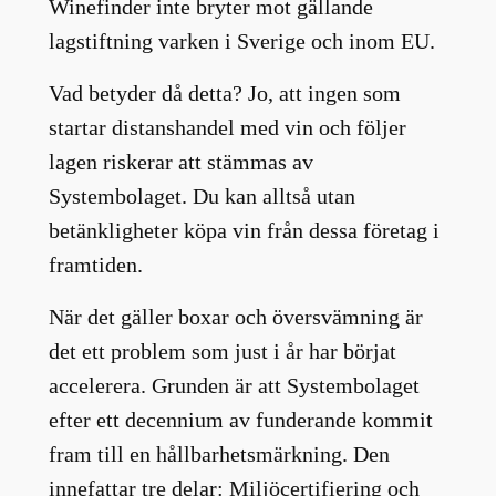
Winefinder inte bryter mot gällande
lagstiftning varken i Sverige och inom EU.
Vad betyder då detta? Jo, att ingen som
startar distanshandel med vin och följer
lagen riskerar att stämmas av
Systembolaget. Du kan alltså utan
betänkligheter köpa vin från dessa företag i
framtiden.
När det gäller boxar och översvämning är
det ett problem som just i år har börjat
accelerera. Grunden är att Systembolaget
efter ett decennium av funderande kommit
fram till en hållbarhetsmärkning. Den
innefattar tre delar: Miljöcertifiering och