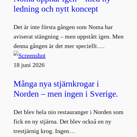
ledning och nytt koncept
Det är inte första gången som Noma har
aviserat stängning – men uppstått igen. Men
denna gången är det mer speciellt….
18 juni 2026
Många nya stjärnkrogar i
Norden – men ingen i Sverige.
Det blev hela nio restauranger i Norden som
fick en ny stjärna. Det blev också en ny
trestjärnig krog. Ingen…