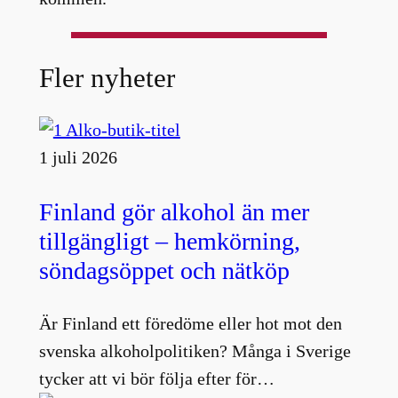
Fler nyheter
1 juli 2026
Finland gör alkohol än mer
tillgängligt – hemkörning,
söndagsöppet och nätköp
Är Finland ett föredöme eller hot mot den
svenska alkoholpolitiken? Många i Sverige
tycker att vi bör följa efter för…