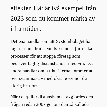
effekter. Här är två exempel från
2023 som du kommer märka av
i framtiden.
Det ena handlar om att Systembolaget har
lagt ner hundratusentals kronor i juridiska
processer för att stoppa företag som
bedriver laglig distanshandel med vin. Det
andra handlar om att butikerna kommer att
översvämmas av mediokra boxviner du
aldrig bett om.
När det gäller distanshandel avgjordes den
frågan redan 2007 genom den så kallade