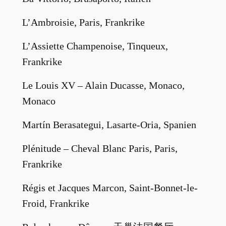
L’Ambroisie, Paris, Frankrike
L’Assiette Champenoise, Tinqueux,
Frankrike
Le Louis XV – Alain Ducasse, Monaco,
Monaco
Martín Berasategui, Lasarte-Oria, Spanien
Plénitude – Cheval Blanc Paris, Paris,
Frankrike
Régis et Jacques Marcon, Saint-Bonnet-le-
Froid, Frankrike