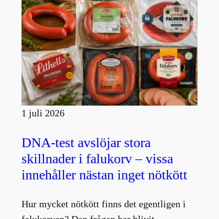
1 juli 2026
DNA-test avslöjar stora
skillnader i falukorv – vissa
innehåller nästan inget nötkött
Hur mycket nötkött finns det egentligen i