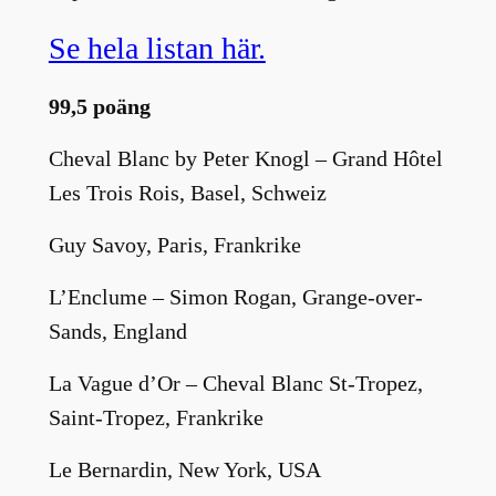
Se hela listan här.
99,5 poäng
Cheval Blanc by Peter Knogl – Grand Hôtel
Les Trois Rois, Basel, Schweiz
Guy Savoy, Paris, Frankrike
L’Enclume – Simon Rogan, Grange-over-
Sands, England
La Vague d’Or – Cheval Blanc St-Tropez,
Saint-Tropez, Frankrike
Le Bernardin, New York, USA