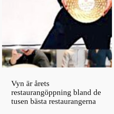
Vyn är årets
restaurangöppning bland de
tusen bästa restaurangerna