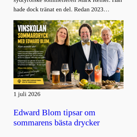
hade dock tränat en del. Redan 2023…
1 juli 2026
Edward Blom tipsar om
sommarens bästa drycker