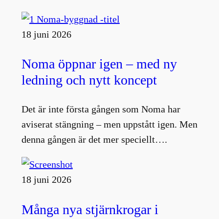
18 juni 2026
Noma öppnar igen – med ny
ledning och nytt koncept
Det är inte första gången som Noma har
aviserat stängning – men uppstått igen. Men
denna gången är det mer speciellt….
18 juni 2026
Många nya stjärnkrogar i