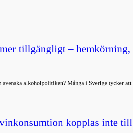
 mer tillgängligt – hemkörning
 svenska alkoholpolitiken? Många i Sverige tycker att 
 vinkonsumtion kopplas inte till