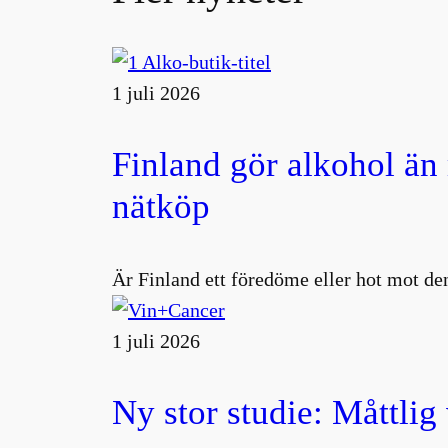
1 juli 2026
Finland gör alkohol än
nätköp
Är Finland ett föredöme eller hot mot den
1 juli 2026
Ny stor studie: Måttlig