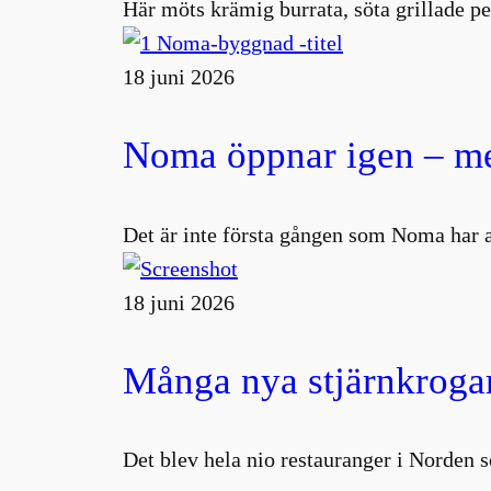
Här möts krämig burrata, söta grillade pe
18 juni 2026
Noma öppnar igen – me
Det är inte första gången som Noma har 
18 juni 2026
Många nya stjärnkrogar
Det blev hela nio restauranger i Norden s