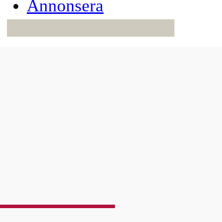
Annonsera