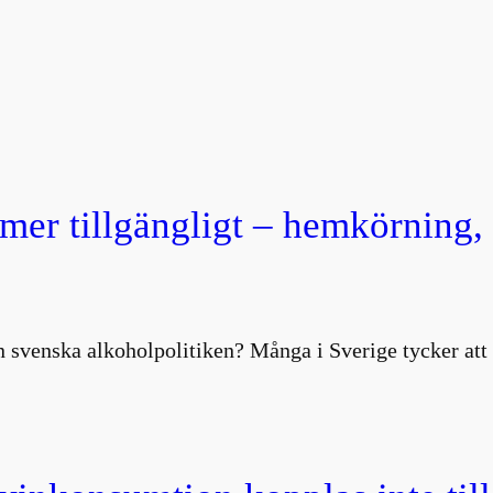
 mer tillgängligt – hemkörning
 svenska alkoholpolitiken? Många i Sverige tycker att 