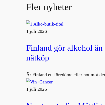
Fler nyheter
1 juli 2026
Finland gör alkohol än
nätköp
Är Finland ett föredöme eller hot mot den
1 juli 2026