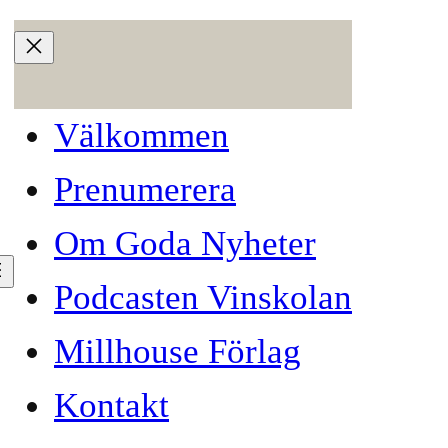
Välkommen
Prenumerera
Om Goda Nyheter
Podcasten Vinskolan
Millhouse Förlag
Kontakt