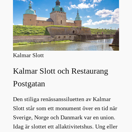
Kalmar Slott
Kalmar Slott och Restaurang
Postgatan
Den stiliga renässanssiluetten av Kalmar
Slott står som ett monument över en tid när
Sverige, Norge och Danmark var en union.
Idag är slottet ett allaktivitetshus. Ung eller