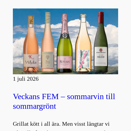
1 juli 2026
Veckans FEM – sommarvin till
sommargrönt
Grillat kött i all ära. Men visst längtar vi