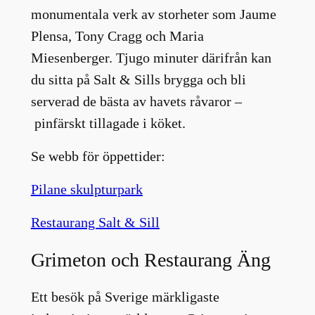
monumentala verk av storheter som Jaume
Plensa, Tony Cragg och Maria
Miesenberger. Tjugo minuter därifrån kan
du sitta på Salt & Sills brygga och bli
serverad de bästa av havets råvaror –
pinfärskt tillagade i köket.
Se webb för öppettider:
Pilane skulpturpark
Restaurang Salt & Sill
Grimeton och Restaurang Äng
Ett besök på Sverige märkligaste