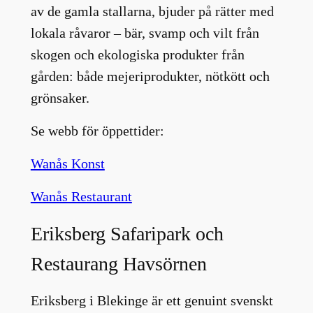
av de gamla stallarna, bjuder på rätter med
lokala råvaror – bär, svamp och vilt från
skogen och ekologiska produkter från
gården: både mejeriprodukter, nötkött och
grönsaker.
Se webb för öppettider:
Wanås Konst
Wanås Restaurant
Eriksberg Safaripark och
Restaurang Havsörnen
Eriksberg i Blekinge är ett genuint svenskt