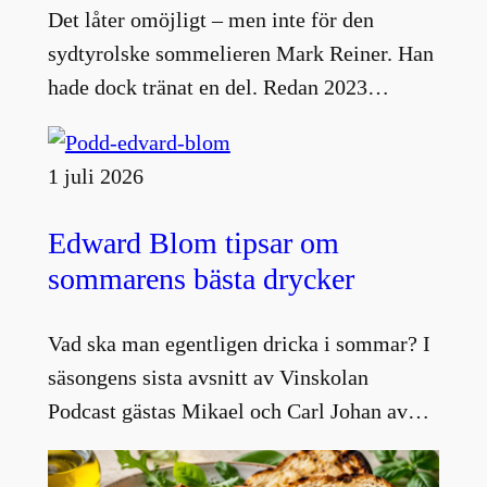
Det låter omöjligt – men inte för den
sydtyrolske sommelieren Mark Reiner. Han
hade dock tränat en del. Redan 2023…
1 juli 2026
Edward Blom tipsar om
sommarens bästa drycker
Vad ska man egentligen dricka i sommar? I
säsongens sista avsnitt av Vinskolan
Podcast gästas Mikael och Carl Johan av…