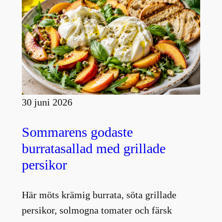
30 juni 2026
Sommarens godaste
burratasallad med grillade
persikor
Här möts krämig burrata, söta grillade
persikor, solmogna tomater och färsk