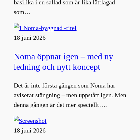
basilika i en sallad som är lika lättlagad
som…
18 juni 2026
Noma öppnar igen – med ny
ledning och nytt koncept
Det är inte första gången som Noma har
aviserat stängning – men uppstått igen. Men
denna gången är det mer speciellt….
18 juni 2026