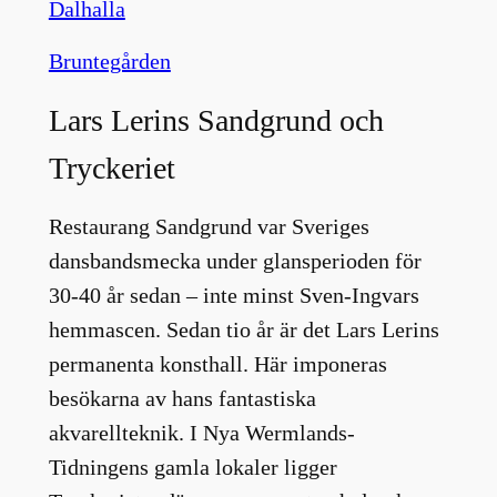
Dalhalla
Bruntegården
Lars Lerins Sandgrund och
Tryckeriet
Restaurang Sandgrund var Sveriges
dansbandsmecka under glansperioden för
30-40 år sedan – inte minst Sven-Ingvars
hemmascen. Sedan tio år är det Lars Lerins
permanenta konsthall. Här imponeras
besökarna av hans fantastiska
akvarellteknik. I Nya Wermlands-
Tidningens gamla lokaler ligger