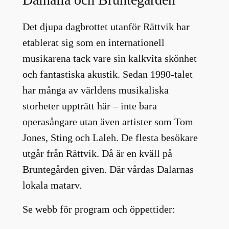
Det djupa dagbrottet utanför Rättvik har
etablerat sig som en internationell
musikarena tack vare sin kalkvita skönhet
och fantastiska akustik. Sedan 1990-talet
har många av världens musikaliska
storheter uppträtt här – inte bara
operasångare utan även artister som Tom
Jones, Sting och Laleh. De flesta besökare
utgår från Rättvik. Då är en kväll på
Bruntegården given. Där vårdas Dalarnas
lokala matarv.
Se webb för program och öppettider: