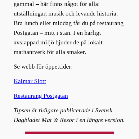
gammal – här finns något för alla:
utställningar, musik och levande historia.
Bra lunch eller middag får du på restaurang
Postgatan – mitt i stan. I en härligt
avslappad miljö bjuder de på lokalt
mathantverk för alla smaker.
Se webb för öppettider:
Kalmar Slott
Restaurang Postgatan
Tipsen är tidigare publicerade i Svensk
Dagbladet Mat & Resor i en längre version.