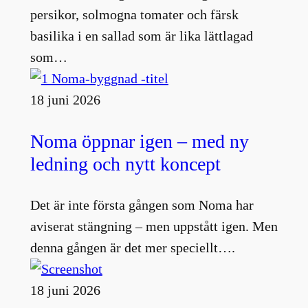
persikor, solmogna tomater och färsk
basilika i en sallad som är lika lättlagad
som…
18 juni 2026
Noma öppnar igen – med ny
ledning och nytt koncept
Det är inte första gången som Noma har
aviserat stängning – men uppstått igen. Men
denna gången är det mer speciellt….
18 juni 2026