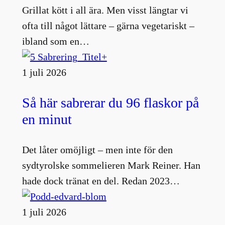
Grillat kött i all ära. Men visst längtar vi
ofta till något lättare – gärna vegetariskt –
ibland som en…
1 juli 2026
Så här sabrerar du 96 flaskor på
en minut
Det låter omöjligt – men inte för den
sydtyrolske sommelieren Mark Reiner. Han
hade dock tränat en del. Redan 2023…
1 juli 2026