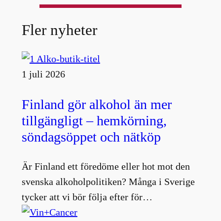
Fler nyheter
1 juli 2026
Finland gör alkohol än mer
tillgängligt – hemkörning,
söndagsöppet och nätköp
Är Finland ett föredöme eller hot mot den
svenska alkoholpolitiken? Många i Sverige
tycker att vi bör följa efter för…