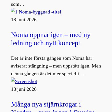
som…
18 juni 2026
Noma öppnar igen – med ny
ledning och nytt koncept
Det är inte första gången som Noma har
aviserat stängning – men uppstått igen. Men
denna gången är det mer speciellt….
18 juni 2026
Många nya stjärnkrogar i