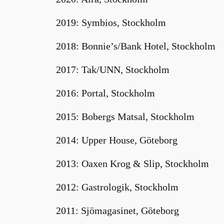
2019: Symbios, Stockholm
2018: Bonnie’s/Bank Hotel, Stockholm
2017: Tak/UNN, Stockholm
2016: Portal, Stockholm
2015: Bobergs Matsal, Stockholm
2014: Upper House, Göteborg
2013: Oaxen Krog & Slip, Stockholm
2012: Gastrologik, Stockholm
2011: Sjömagasinet, Göteborg