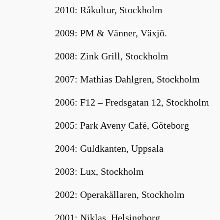
2010: Råkultur, Stockholm
2009: PM & Vänner, Växjö.
2008: Zink Grill, Stockholm
2007: Mathias Dahlgren, Stockholm
2006: F12 – Fredsgatan 12, Stockholm
2005: Park Aveny Café, Göteborg
2004: Guldkanten, Uppsala
2003: Lux, Stockholm
2002: Operakällaren, Stockholm
2001: Niklas, Helsingborg