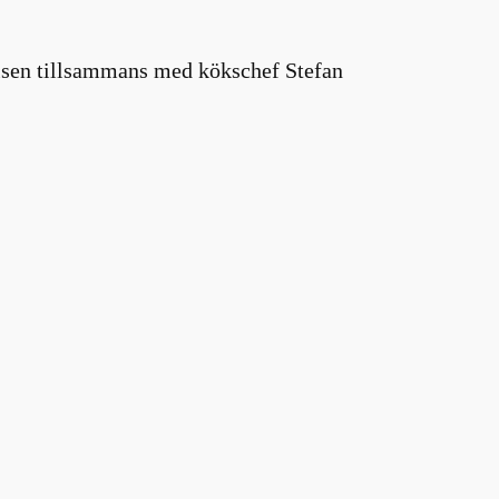
lsen tillsammans med kökschef Stefan