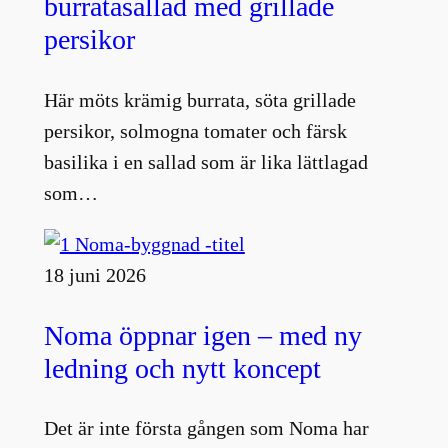
burratasallad med grillade
persikor
Här möts krämig burrata, söta grillade
persikor, solmogna tomater och färsk
basilika i en sallad som är lika lättlagad
som…
18 juni 2026
Noma öppnar igen – med ny
ledning och nytt koncept
Det är inte första gången som Noma har