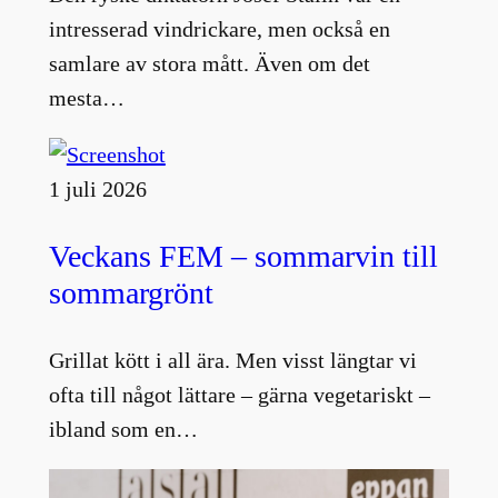
intresserad vindrickare, men också en
samlare av stora mått. Även om det
mesta…
1 juli 2026
Veckans FEM – sommarvin till
sommargrönt
Grillat kött i all ära. Men visst längtar vi
ofta till något lättare – gärna vegetariskt –
ibland som en…