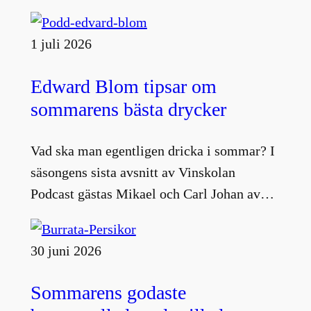
1 juli 2026
Edward Blom tipsar om
sommarens bästa drycker
Vad ska man egentligen dricka i sommar? I
säsongens sista avsnitt av Vinskolan
Podcast gästas Mikael och Carl Johan av…
30 juni 2026
Sommarens godaste