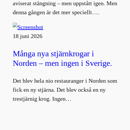
aviserat stängning – men uppstått igen. Men
denna gången är det mer speciellt….
18 juni 2026
Många nya stjärnkrogar i
Norden – men ingen i Sverige.
Det blev hela nio restauranger i Norden som
fick en ny stjärna. Det blev också en ny
trestjärnig krog. Ingen…