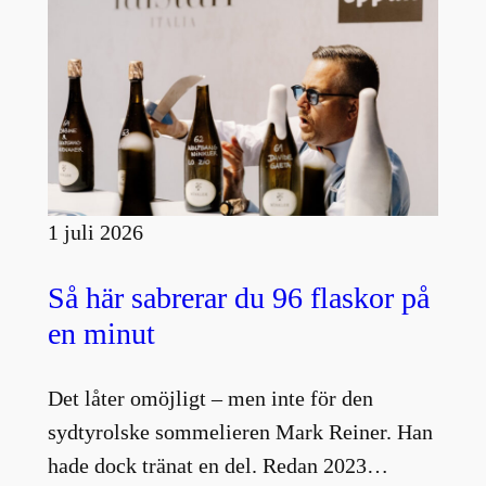
1 juli 2026
Så här sabrerar du 96 flaskor på
en minut
Det låter omöjligt – men inte för den
sydtyrolske sommelieren Mark Reiner. Han
hade dock tränat en del. Redan 2023…