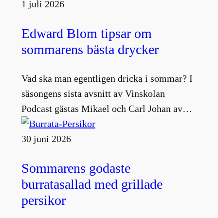
1 juli 2026
Edward Blom tipsar om
sommarens bästa drycker
Vad ska man egentligen dricka i sommar? I
säsongens sista avsnitt av Vinskolan
Podcast gästas Mikael och Carl Johan av…
30 juni 2026
Sommarens godaste
burratasallad med grillade
persikor