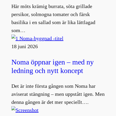
Här möts krämig burrata, söta grillade
persikor, solmogna tomater och färsk
basilika i en sallad som är lika lättlagad
som…
18 juni 2026
Noma öppnar igen – med ny
ledning och nytt koncept
Det är inte första gången som Noma har
aviserat stängning – men uppstått igen. Men
denna gången är det mer speciellt….