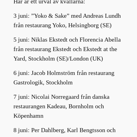
Här är ett urval av kvällarna:
3 juni: ”Yoko & Sake” med Andreas Lundh
från restaurang Yoko, Helsingborg (SE)
5 juni: Niklas Ekstedt och Florencia Abella
från restaurang Ekstedt och Ekstedt at the
Yard, Stockholm (SE)/London (UK)
6 juni: Jacob Holmström från restaurang
Gastrologik, Stockholm
7 juni: Nicolai Norregaard från danska
restaurangen Kadeau, Bornholm och
Köpenhamn
8 juni: Per Dahlberg, Karl Bengtsson och