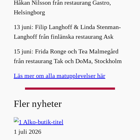
Håkan Nilsson från restaurang Gastro,
Helsingborg
13 juni: Filip Langhoff & Linda Stenman-
Langhoff från finlänska restaurang Ask
15 juni: Frida Ronge och Tea Malmegård
från restaurang Tak och DoMa, Stockholm
Läs mer om alla matupplevelser här
Fler nyheter
1 juli 2026