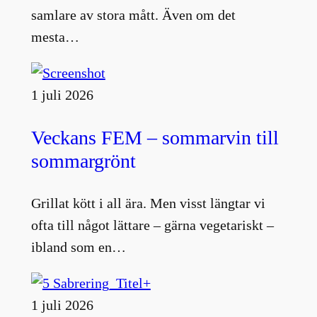
samlare av stora mått. Även om det
mesta…
1 juli 2026
Veckans FEM – sommarvin till
sommargrönt
Grillat kött i all ära. Men visst längtar vi
ofta till något lättare – gärna vegetariskt –
ibland som en…
1 juli 2026