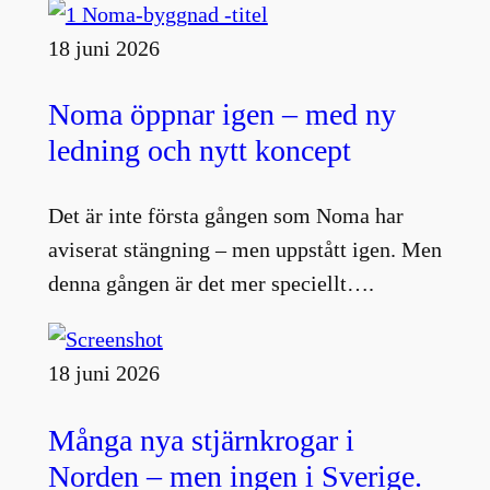
18 juni 2026
Noma öppnar igen – med ny
ledning och nytt koncept
Det är inte första gången som Noma har
aviserat stängning – men uppstått igen. Men
denna gången är det mer speciellt….
18 juni 2026
Många nya stjärnkrogar i
Norden – men ingen i Sverige.