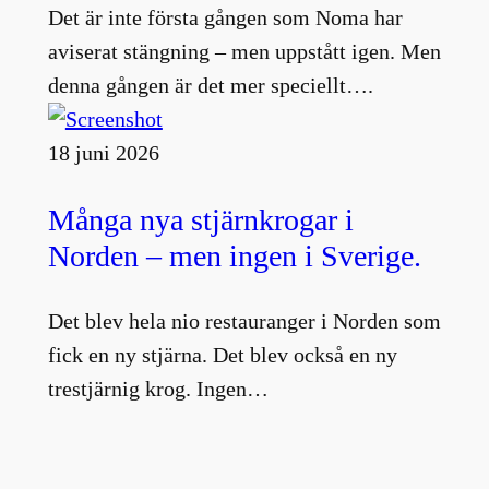
Det är inte första gången som Noma har
aviserat stängning – men uppstått igen. Men
denna gången är det mer speciellt….
18 juni 2026
Många nya stjärnkrogar i
Norden – men ingen i Sverige.
Det blev hela nio restauranger i Norden som
fick en ny stjärna. Det blev också en ny
trestjärnig krog. Ingen…