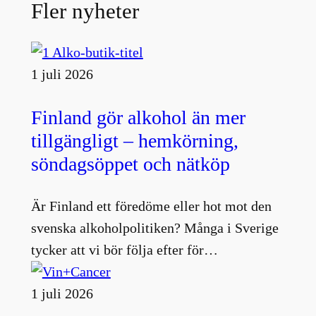
Fler nyheter
1 juli 2026
Finland gör alkohol än mer
tillgängligt – hemkörning,
söndagsöppet och nätköp
Är Finland ett föredöme eller hot mot den
svenska alkoholpolitiken? Många i Sverige
tycker att vi bör följa efter för…
1 juli 2026