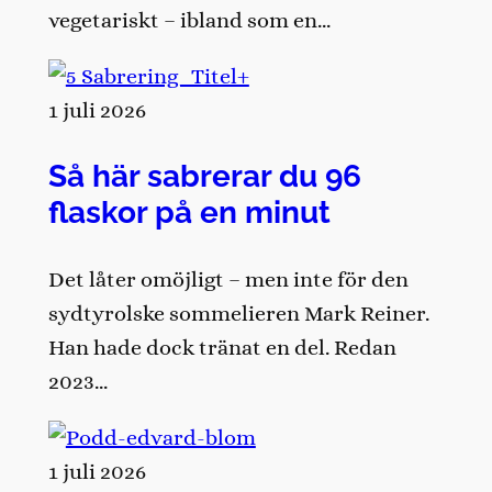
vegetariskt – ibland som en…
1 juli 2026
Så här sabrerar du 96
flaskor på en minut
Det låter omöjligt – men inte för den
sydtyrolske sommelieren Mark Reiner.
Han hade dock tränat en del. Redan
2023…
1 juli 2026