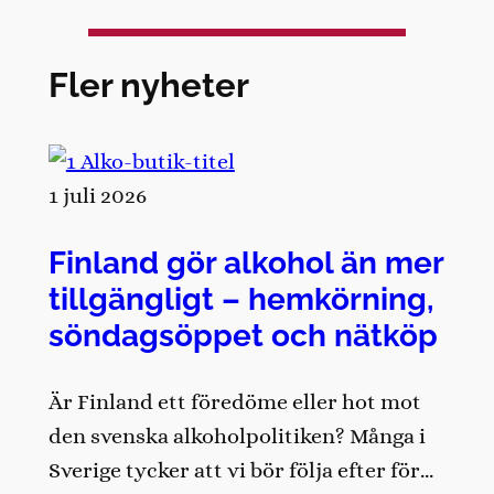
Fler nyheter
1 juli 2026
Finland gör alkohol än mer
tillgängligt – hemkörning,
söndagsöppet och nätköp
Är Finland ett föredöme eller hot mot
den svenska alkoholpolitiken? Många i
Sverige tycker att vi bör följa efter för…