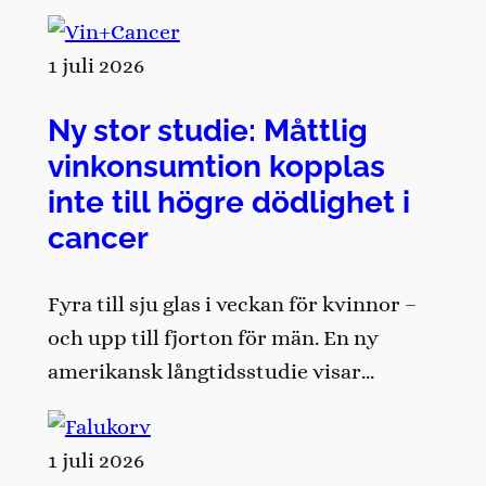
1 juli 2026
Ny stor studie: Måttlig
vinkonsumtion kopplas
inte till högre dödlighet i
cancer
Fyra till sju glas i veckan för kvinnor –
och upp till fjorton för män. En ny
amerikansk långtidsstudie visar…
1 juli 2026