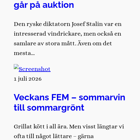
går på auktion
Den ryske diktatorn Josef Stalin var en
intresserad vindrickare, men också en
samlare av stora mått. Även om det
mesta…
1 juli 2026
Veckans FEM – sommarvin
till sommargrönt
Grillat kött i all ära. Men visst längtar vi
ofta till något lättare – gärna