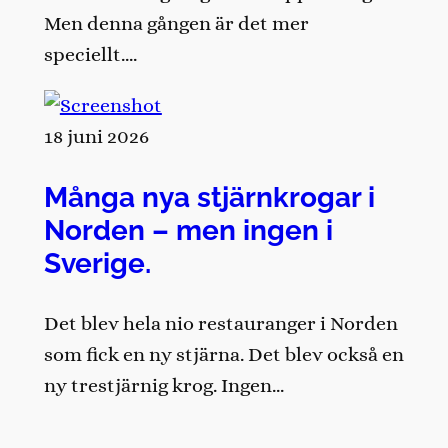
Men denna gången är det mer
speciellt….
18 juni 2026
Många nya stjärnkrogar i
Norden – men ingen i
Sverige.
Det blev hela nio restauranger i Norden
som fick en ny stjärna. Det blev också en
ny trestjärnig krog. Ingen…