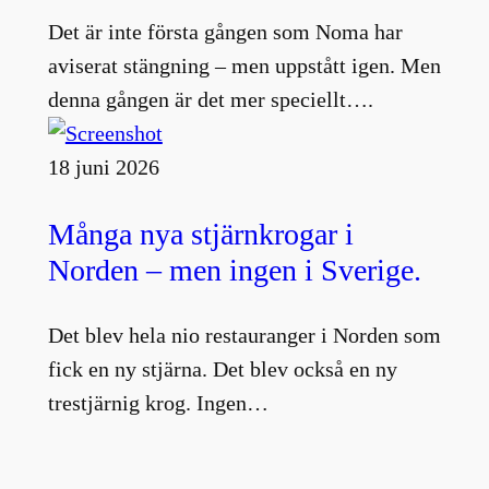
Det är inte första gången som Noma har
aviserat stängning – men uppstått igen. Men
denna gången är det mer speciellt….
18 juni 2026
Många nya stjärnkrogar i
Norden – men ingen i Sverige.
Det blev hela nio restauranger i Norden som
fick en ny stjärna. Det blev också en ny
trestjärnig krog. Ingen…