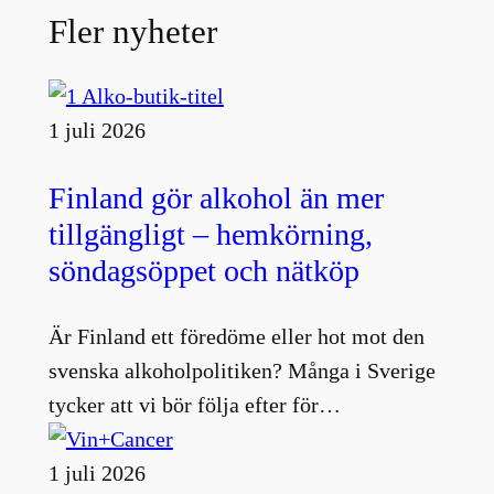
Fler nyheter
1 juli 2026
Finland gör alkohol än mer
tillgängligt – hemkörning,
söndagsöppet och nätköp
Är Finland ett föredöme eller hot mot den
svenska alkoholpolitiken? Många i Sverige
tycker att vi bör följa efter för…
1 juli 2026