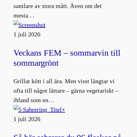
samlare av stora mått. Även om det
mesta…
1 juli 2026
Veckans FEM – sommarvin till
sommargrönt
Grillat kött i all ära. Men visst längtar vi
ofta till något lättare – gärna vegetariskt –
ibland som en…
1 juli 2026