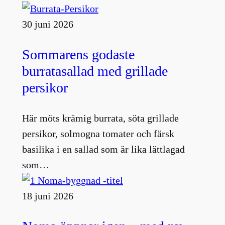
30 juni 2026
Sommarens godaste
burratasallad med grillade
persikor
Här möts krämig burrata, söta grillade
persikor, solmogna tomater och färsk
basilika i en sallad som är lika lättlagad
som…
18 juni 2026