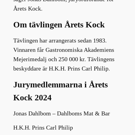
Årets Kock.
Om tävlingen Årets Kock
Tävlingen har arrangerats sedan 1983.
Vinnaren får Gastronomiska Akademiens
Mejerimedalj och 250 000 kr. Tävlingens
beskyddare är H.K.H. Prins Carl Philip.
Jurymedlemmarna i Årets
Kock 2024
Jonas Dahlbom – Dahlboms Mat & Bar
H.K.H. Prins Carl Philip