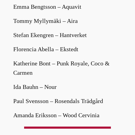
Emma Bengtsson – Aquavit
Tommy Myllymäki – Aira
Stefan Ekengren – Hantverket
Florencia Abella – Ekstedt
Katherine Bont – Punk Royale, Coco &
Carmen
Ida Bauhn – Nour
Paul Svensson – Rosendals Trädgård
Amanda Eriksson – Wood Cervinia