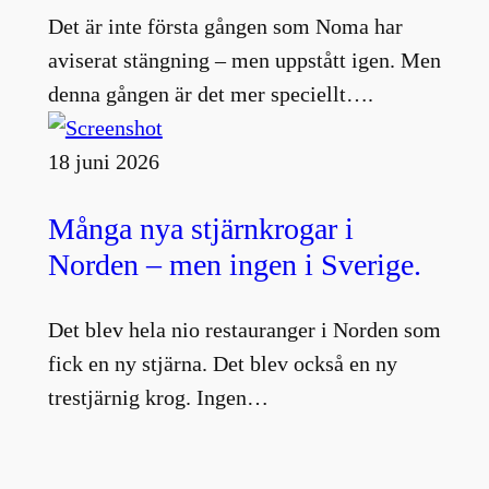
Det är inte första gången som Noma har
aviserat stängning – men uppstått igen. Men
denna gången är det mer speciellt….
18 juni 2026
Många nya stjärnkrogar i
Norden – men ingen i Sverige.
Det blev hela nio restauranger i Norden som
fick en ny stjärna. Det blev också en ny
trestjärnig krog. Ingen…