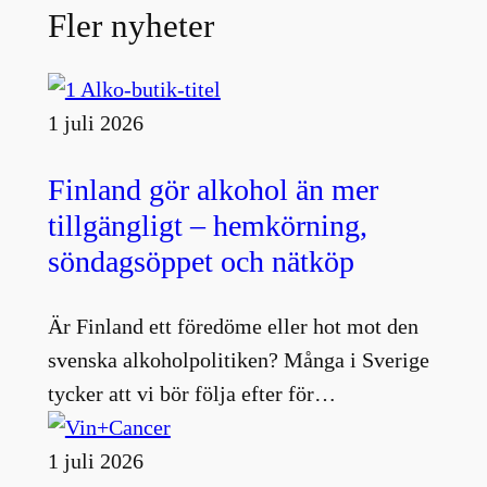
Fler nyheter
1 juli 2026
Finland gör alkohol än mer
tillgängligt – hemkörning,
söndagsöppet och nätköp
Är Finland ett föredöme eller hot mot den
svenska alkoholpolitiken? Många i Sverige
tycker att vi bör följa efter för…
1 juli 2026