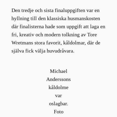
Den tredje och sista finaluppgiften var en
hyllning till den klassiska husmanskosten
där finalisterna hade som uppgift att laga en
fri, kreativ och modern tolkning av Tore
Wretmans stora favorit, kåldolmar, där de
själva fick välja huvudråvara.
Michael
Anderssons
kåldolme
var
oslagbar.
Foto