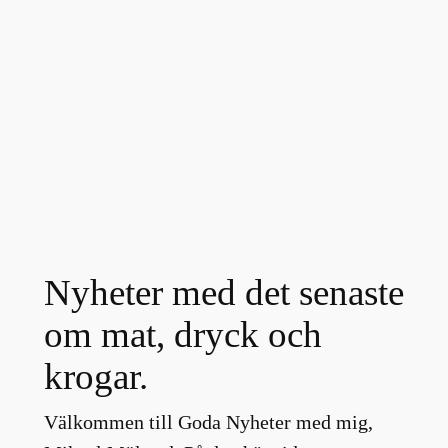
Nyheter med det senaste
om mat, dryck och
krogar.
Välkommen till Goda Nyheter med mig,