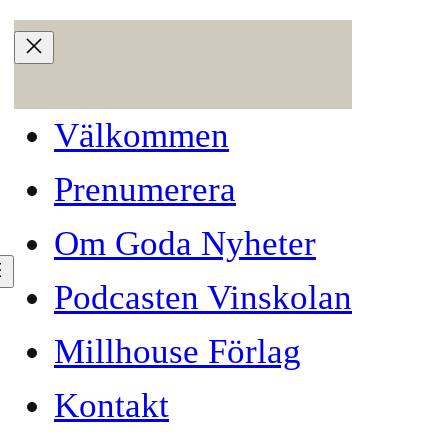
Välkommen
Prenumerera
Om Goda Nyheter
Podcasten Vinskolan
Millhouse Förlag
Kontakt