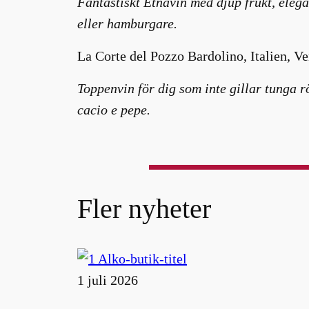
Fantastiskt Etnavin med djup frukt, eleg
eller hamburgare.
La Corte del Pozzo Bardolino, Italien, Ve
Toppenvin för dig som inte gillar tunga rö
cacio e pepe.
Fler nyheter
1 juli 2026