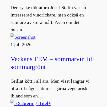
Den ryske diktatorn Josef Stalin var en
intresserad vindrickare, men också en
samlare av stora mått. Även om det
mesta…
1 juli 2026
Veckans FEM – sommarvin till
sommargrönt
Grillat kött i all ära. Men visst längtar vi
ofta till något lättare – gärna vegetariskt –
ibland som en…