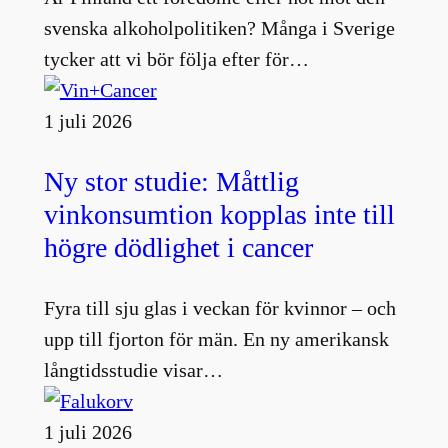
svenska alkoholpolitiken? Många i Sverige
tycker att vi bör följa efter för…
1 juli 2026
Ny stor studie: Måttlig
vinkonsumtion kopplas inte till
högre dödlighet i cancer
Fyra till sju glas i veckan för kvinnor – och
upp till fjorton för män. En ny amerikansk
långtidsstudie visar…
1 juli 2026