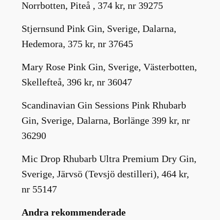
Norrbotten, Piteå , 374 kr, nr 39275
Stjernsund Pink Gin, Sverige, Dalarna,
Hedemora, 375 kr, nr 37645
Mary Rose Pink Gin, Sverige, Västerbotten,
Skellefteå, 396 kr, nr 36047
Scandinavian Gin Sessions Pink Rhubarb
Gin, Sverige, Dalarna, Borlänge 399 kr, nr
36290
Mic Drop Rhubarb Ultra Premium Dry Gin,
Sverige, Järvsö (Tevsjö destilleri), 464 kr,
nr 55147
Andra rekommenderade