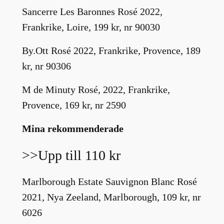
Sancerre Les Baronnes Rosé 2022,
Frankrike, Loire, 199 kr, nr 90030
By.Ott Rosé 2022, Frankrike, Provence, 189
kr, nr 90306
M de Minuty Rosé, 2022, Frankrike,
Provence, 169 kr, nr 2590
Mina rekommenderade
>>Upp till 110 kr
Marlborough Estate Sauvignon Blanc Rosé
2021, Nya Zeeland, Marlborough, 109 kr, nr
6026