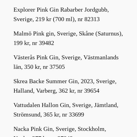
Explorer Pink Gin Rabarber Jordgubb,
Sverige, 219 kr (700 ml), nr 82313
Malmö Pink gin, Sverige, Skåne (Saturnus),
199 kr, nr 39482
Västerås Pink Gin, Sverige, Västmanlands
län, 350 kr, nr 37505
Skrea Backe Summer Gin, 2023, Sverige,
Halland, Varberg, 362 kr, nr 39654
Vattudalen Hallon Gin, Sverige, Jämtland,
Strömsund, 365 kr, nr 33699
Nacka Pink Gin, Sverige, Stockholm,