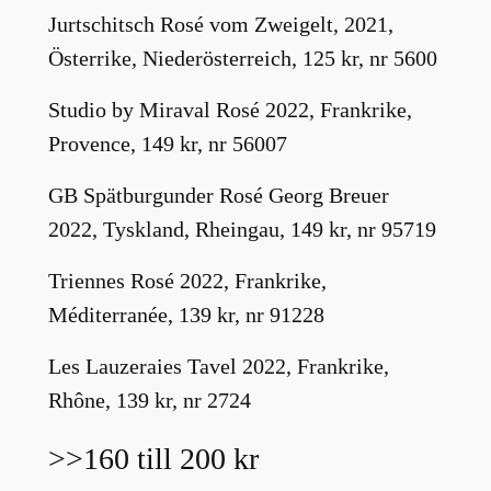
Jurtschitsch Rosé vom Zweigelt, 2021,
Österrike, Niederösterreich, 125 kr, nr 5600
Studio by Miraval Rosé 2022, Frankrike,
Provence, 149 kr, nr 56007
GB Spätburgunder Rosé Georg Breuer
2022, Tyskland, Rheingau, 149 kr, nr 95719
Triennes Rosé 2022, Frankrike,
Méditerranée, 139 kr, nr 91228
Les Lauzeraies Tavel 2022, Frankrike,
Rhône, 139 kr, nr 2724
>>160 till 200 kr