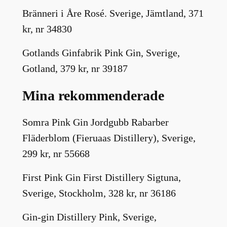
Bränneri i Åre Rosé. Sverige, Jämtland, 371
kr, nr 34830
Gotlands Ginfabrik Pink Gin, Sverige,
Gotland, 379 kr, nr 39187
Mina rekommenderade
Somra Pink Gin Jordgubb Rabarber
Fläderblom (Fieruaas Distillery), Sverige,
299 kr, nr 55668
First Pink Gin First Distillery Sigtuna,
Sverige, Stockholm, 328 kr, nr 36186
Gin-gin Distillery Pink, Sverige,