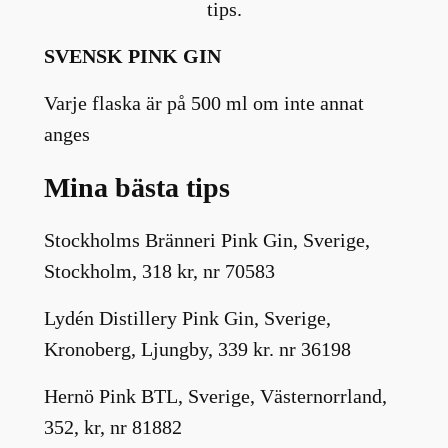
tips.
SVENSK PINK GIN
Varje flaska är på 500 ml om inte annat
anges
Mina bästa tips
Stockholms Bränneri Pink Gin, Sverige,
Stockholm, 318 kr, nr 70583
Lydén Distillery Pink Gin, Sverige,
Kronoberg, Ljungby, 339 kr. nr 36198
Hernö Pink BTL, Sverige, Västernorrland,
352, kr, nr 81882