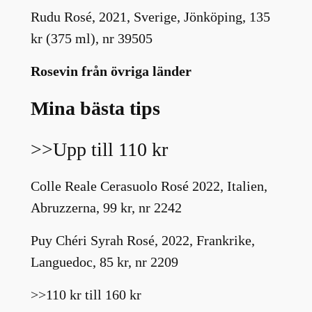
Rudu Rosé, 2021, Sverige, Jönköping, 135
kr (375 ml), nr 39505
Rosevin från övriga länder
Mina bästa tips
>>Upp till 110 kr
Colle Reale Cerasuolo Rosé 2022, Italien,
Abruzzerna, 99 kr, nr 2242
Puy Chéri Syrah Rosé, 2022, Frankrike,
Languedoc, 85 kr, nr 2209
>>110 kr till 160 kr