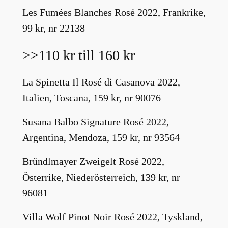
Les Fumées Blanches Rosé 2022, Frankrike,
99 kr, nr 22138
>>110 kr till 160 kr
La Spinetta Il Rosé di Casanova 2022,
Italien, Toscana, 159 kr, nr 90076
Susana Balbo Signature Rosé 2022,
Argentina, Mendoza, 159 kr, nr 93564
Bründlmayer Zweigelt Rosé 2022,
Österrike, Niederösterreich, 139 kr, nr
96081
Villa Wolf Pinot Noir Rosé 2022, Tyskland,