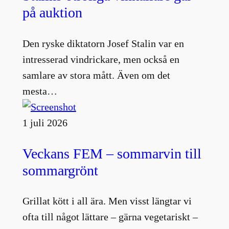
på auktion
Den ryske diktatorn Josef Stalin var en
intresserad vindrickare, men också en
samlare av stora mått. Även om det
mesta…
1 juli 2026
Veckans FEM – sommarvin till
sommargrönt
Grillat kött i all ära. Men visst längtar vi
ofta till något lättare – gärna vegetariskt –