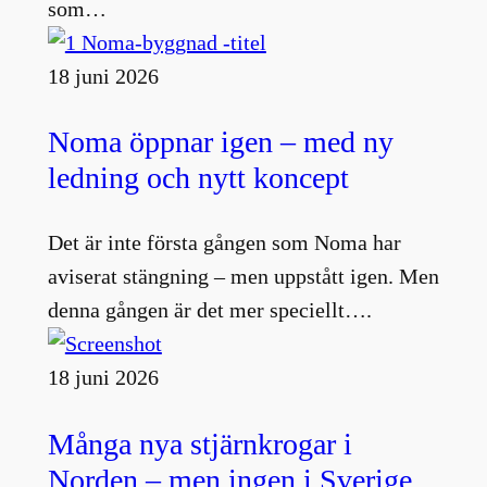
som…
18 juni 2026
Noma öppnar igen – med ny
ledning och nytt koncept
Det är inte första gången som Noma har
aviserat stängning – men uppstått igen. Men
denna gången är det mer speciellt….
18 juni 2026
Många nya stjärnkrogar i
Norden – men ingen i Sverige.