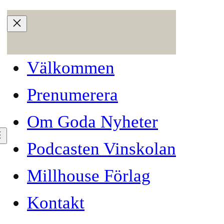
Välkommen
Prenumerera
Om Goda Nyheter
Podcasten Vinskolan
Millhouse Förlag
Kontakt