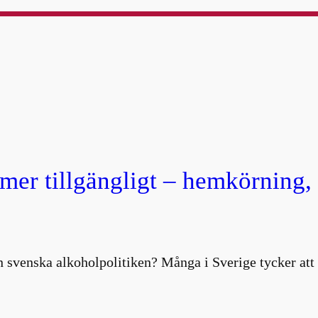
 mer tillgängligt – hemkörning
 svenska alkoholpolitiken? Många i Sverige tycker att 