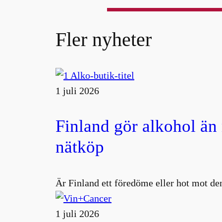
Fler nyheter
1 juli 2026
Finland gör alkohol än
nätköp
Är Finland ett föredöme eller hot mot den
1 juli 2026