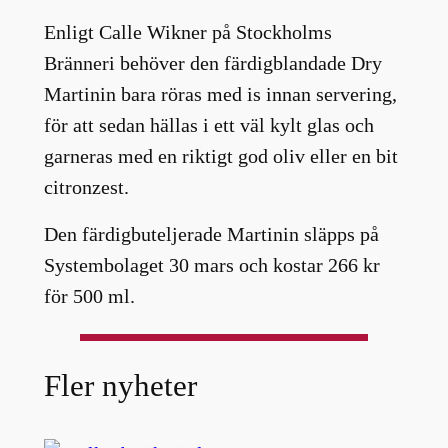
Enligt Calle Wikner på Stockholms
Bränneri behöver den färdigblandade Dry
Martinin bara röras med is innan servering,
för att sedan hällas i ett väl kylt glas och
garneras med en riktigt god oliv eller en bit
citronzest.
Den färdigbuteljerade Martinin släpps på
Systembolaget 30 mars och kostar 266 kr
för 500 ml.
Fler nyheter