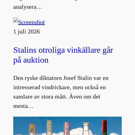
analysera…
1 juli 2026
Stalins otroliga vinkällare går
på auktion
Den ryske diktatorn Josef Stalin var en
intresserad vindrickare, men också en
samlare av stora mått. Även om det
mesta…