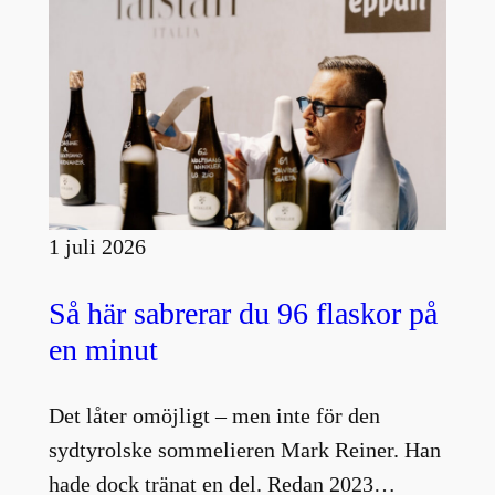
1 juli 2026
Så här sabrerar du 96 flaskor på
en minut
Det låter omöjligt – men inte för den
sydtyrolske sommelieren Mark Reiner. Han
hade dock tränat en del. Redan 2023…