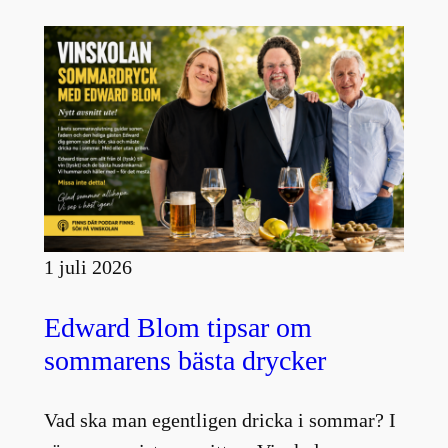
1 juli 2026
Edward Blom tipsar om
sommarens bästa drycker
Vad ska man egentligen dricka i sommar? I