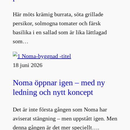
Här möts krämig burrata, söta grillade
persikor, solmogna tomater och färsk
basilika i en sallad som är lika lättlagad
som…
18 juni 2026
Noma öppnar igen – med ny
ledning och nytt koncept
Det är inte första gången som Noma har
aviserat stängning – men uppstått igen. Men
denna gången är det mer speciellt….