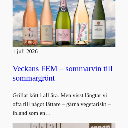
1 juli 2026
Veckans FEM – sommarvin till
sommargrönt
Grillat kött i all ära. Men visst längtar vi
ofta till något lättare – gärna vegetariskt –
ibland som en…