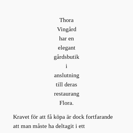
Thora
Vingård
har en
elegant
gårdsbutik
i
anslutning
till deras
restaurang
Flora.
Kravet för att få köpa är dock fortfarande
att man måste ha deltagit i ett