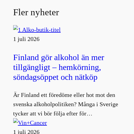
Fler nyheter
1 juli 2026
Finland gör alkohol än mer
tillgängligt – hemkörning,
söndagsöppet och nätköp
Är Finland ett föredöme eller hot mot den
svenska alkoholpolitiken? Många i Sverige
tycker att vi bör följa efter för…
1 juli 2026