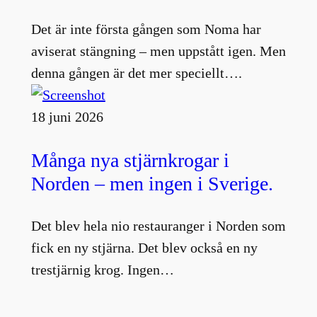
Det är inte första gången som Noma har
aviserat stängning – men uppstått igen. Men
denna gången är det mer speciellt….
18 juni 2026
Många nya stjärnkrogar i
Norden – men ingen i Sverige.
Det blev hela nio restauranger i Norden som
fick en ny stjärna. Det blev också en ny
trestjärnig krog. Ingen…