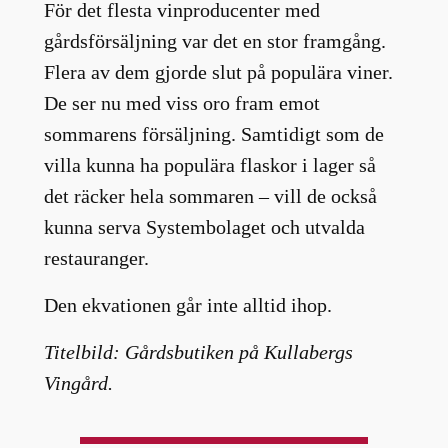
För det flesta vinproducenter med
gårdsförsäljning var det en stor framgång.
Flera av dem gjorde slut på populära viner.
De ser nu med viss oro fram emot
sommarens försäljning. Samtidigt som de
villa kunna ha populära flaskor i lager så
det räcker hela sommaren – vill de också
kunna serva Systembolaget och utvalda
restauranger.
Den ekvationen går inte alltid ihop.
Titelbild: Gårdsbutiken på Kullabergs
Vingård.