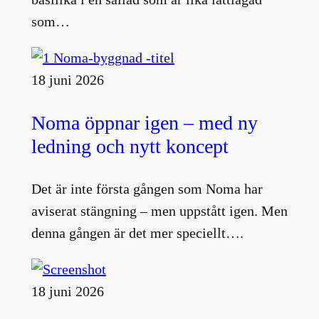
som…
18 juni 2026
Noma öppnar igen – med ny
ledning och nytt koncept
Det är inte första gången som Noma har
aviserat stängning – men uppstått igen. Men
denna gången är det mer speciellt….
18 juni 2026