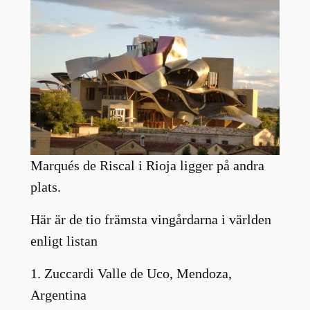
Marqués de Riscal i Rioja ligger på andra
plats.
Här är de tio främsta vingårdarna i världen
enligt listan
1. Zuccardi Valle de Uco, Mendoza,
Argentina