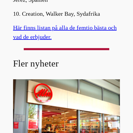
10. Creation, Walker Bay, Sydafrika
Här finns listan på alla de femtio bästa och
vad de erbjuder.
Fler nyheter