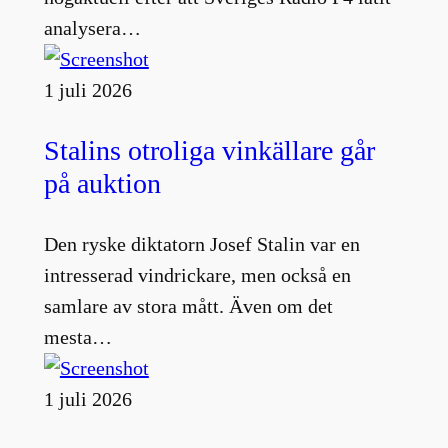
analysera…
1 juli 2026
Stalins otroliga vinkällare går
på auktion
Den ryske diktatorn Josef Stalin var en
intresserad vindrickare, men också en
samlare av stora mått. Även om det
mesta…
1 juli 2026