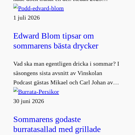
1 juli 2026
Edward Blom tipsar om
sommarens bästa drycker
Vad ska man egentligen dricka i sommar? I
säsongens sista avsnitt av Vinskolan
Podcast gästas Mikael och Carl Johan av…
30 juni 2026
Sommarens godaste
burratasallad med grillade