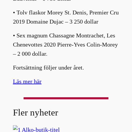
• Tolv flaskor Morey St. Denis, Premier Cru
2019 Domaine Dujac – 3 250 dollar
• Sex magnum Chassagne Montrachet, Les
Chenevottes 2020 Pierre-Yves Colin-Morey
– 2 000 dollar.
Fortsättning följer under året.
Läs mer här
Fler nyheter