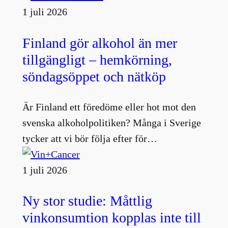
1 juli 2026
Finland gör alkohol än mer
tillgängligt – hemkörning,
söndagsöppet och nätköp
Är Finland ett föredöme eller hot mot den
svenska alkoholpolitiken? Många i Sverige
tycker att vi bör följa efter för…
1 juli 2026
Ny stor studie: Måttlig
vinkonsumtion kopplas inte till