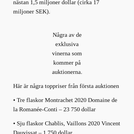
nästan 1,5 miljoner dollar (cirka 17
miljoner SEK).
Några av de
exklusiva
vinerna som
kommer på
auktionerna.
Här är några toppriser från första auktionen
• Tre flaskor Montrachet 2020 Domaine de
la Romanée-Conti – 23 750 dollar
• Sju flaskor Chablis, Vaillons 2020 Vincent
Dauvissat – 1 750 dollar