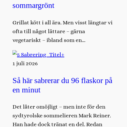
sommargrönt
Grillat kött i all ära. Men visst längtar vi
ofta till något lättare – gärna
vegetariskt – ibland som en…
1 juli 2026
Så här sabrerar du 96 flaskor på
en minut
Det låter omöjligt – men inte för den
sydtyrolske sommelieren Mark Reiner.
Han hade dock tränat en del. Redan