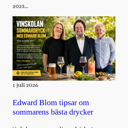
2023…
1 juli 2026
Edward Blom tipsar om
sommarens bästa drycker