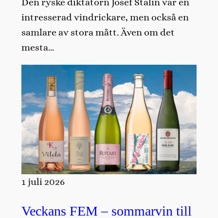
Den ryske diktatorn Josef Stalin var en
intresserad vindrickare, men också en
samlare av stora mått. Även om det
mesta…
1 juli 2026
Veckans FEM – sommarvin till