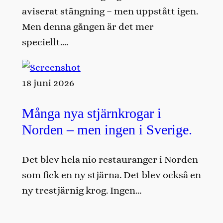
aviserat stängning – men uppstått igen.
Men denna gången är det mer
speciellt….
18 juni 2026
Många nya stjärnkrogar i
Norden – men ingen i Sverige.
Det blev hela nio restauranger i Norden
som fick en ny stjärna. Det blev också en
ny trestjärnig krog. Ingen…