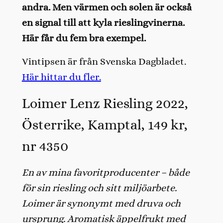
andra. Men värmen och solen är också
en signal till att kyla rieslingvinerna.
Här får du fem bra exempel.
Vintipsen är från Svenska Dagbladet.
Här hittar du fler.
Loimer Lenz Riesling 2022,
Österrike, Kamptal, 149 kr,
nr 4350
En av mina favoritproducenter – både
för sin riesling och sitt miljöarbete.
Loimer är synonymt med druva och
ursprung. Aromatisk äppelfrukt med