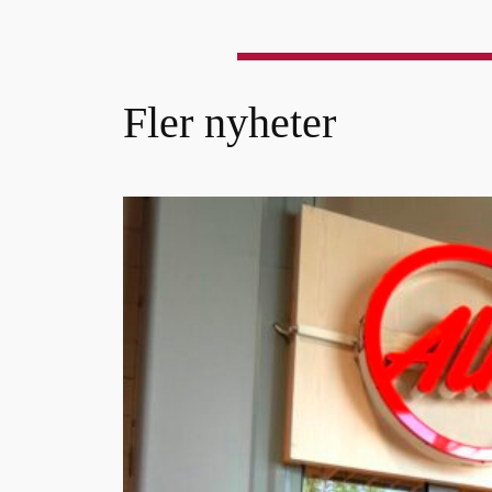
Fler nyheter