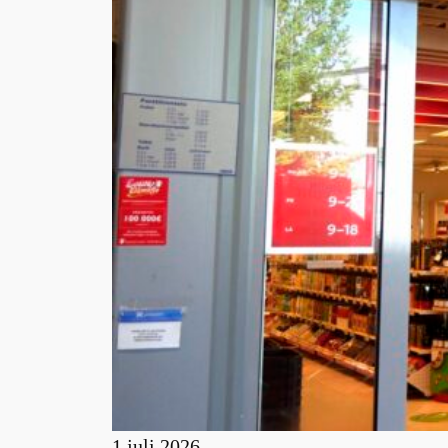
1 juli 2026