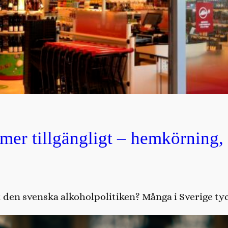
 mer tillgängligt – hemkörning
den svenska alkoholpolitiken? Många i Sverige tycke