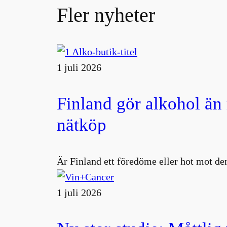
Fler nyheter
1 juli 2026
Finland gör alkohol än
nätköp
Är Finland ett föredöme eller hot mot den
1 juli 2026