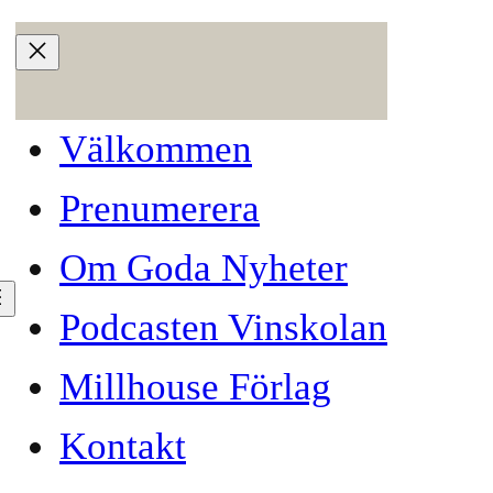
Välkommen
Prenumerera
Om Goda Nyheter
Podcasten Vinskolan
Millhouse Förlag
Kontakt