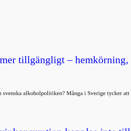
 mer tillgängligt – hemkörning
 svenska alkoholpolitiken? Många i Sverige tycker att 