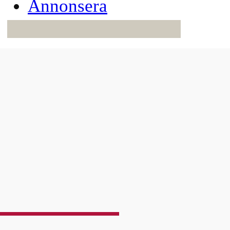
Annonsera