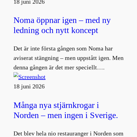
18 juni 2026
Noma öppnar igen – med ny
ledning och nytt koncept
Det är inte första gången som Noma har
aviserat stängning – men uppstått igen. Men
denna gången är det mer speciellt….
18 juni 2026
Många nya stjärnkrogar i
Norden – men ingen i Sverige.
Det blev hela nio restauranger i Norden som