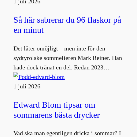
1 juli 2026
Så här sabrerar du 96 flaskor på
en minut
Det låter omöjligt – men inte för den
sydtyrolske sommelieren Mark Reiner. Han
hade dock tränat en del. Redan 2023…
1 juli 2026
Edward Blom tipsar om
sommarens bästa drycker
Vad ska man egentligen dricka i sommar? I