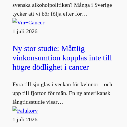
svenska alkoholpolitiken? Många i Sverige
tycker att vi bör följa efter för…
1 juli 2026
Ny stor studie: Måttlig
vinkonsumtion kopplas inte till
högre dödlighet i cancer
Fyra till sju glas i veckan för kvinnor – och
upp till fjorton för män. En ny amerikansk
långtidsstudie visar…
1 juli 2026