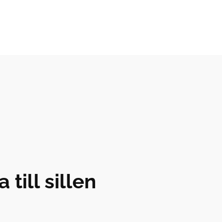
 till sillen