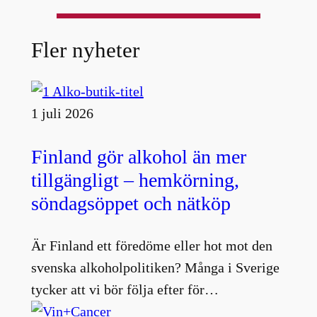
Fler nyheter
1 juli 2026
Finland gör alkohol än mer
tillgängligt – hemkörning,
söndagsöppet och nätköp
Är Finland ett föredöme eller hot mot den
svenska alkoholpolitiken? Många i Sverige
tycker att vi bör följa efter för…