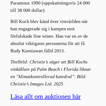
Parantoux 1990 (uppskattningsvis 24 000
till 38 000 dollar).
Bill Koch blev känd över vinvärlden när
han engagerade sig i kampen mot
förfalskade fine wines. Han var en av de
absolut viktigaste personerna för att få
Rudy Kurniawan fälld 2013.
Titelbild: Christie’s säger att Bill Kochs
vinkällare på Palm Beach i Florida liknar
en ”klimatkontrollerad katedral”. Bild:
Christie’s Images Ltd. 2025
Läsa allt om auktionen här