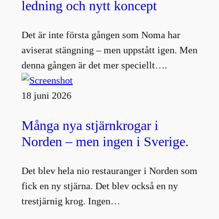
ledning och nytt koncept
Det är inte första gången som Noma har
aviserat stängning – men uppstått igen. Men
denna gången är det mer speciellt….
18 juni 2026
Många nya stjärnkrogar i
Norden – men ingen i Sverige.
Det blev hela nio restauranger i Norden som
fick en ny stjärna. Det blev också en ny
trestjärnig krog. Ingen…