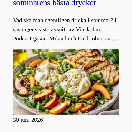
sommarens bästa drycker
Vad ska man egentligen dricka i sommar? I
säsongens sista avsnitt av Vinskolan
Podcast gästas Mikael och Carl Johan av…
30 juni 2026