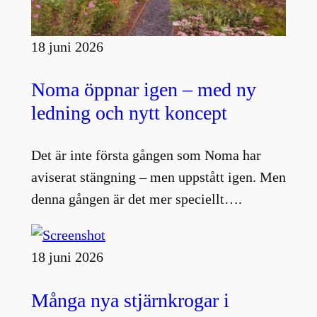
18 juni 2026
Noma öppnar igen – med ny
ledning och nytt koncept
Det är inte första gången som Noma har
aviserat stängning – men uppstått igen. Men
denna gången är det mer speciellt….
18 juni 2026
Många nya stjärnkrogar i