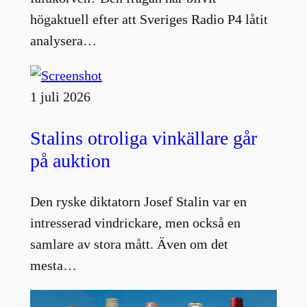
högaktuell efter att Sveriges Radio P4 låtit
analysera…
1 juli 2026
Stalins otroliga vinkällare går
på auktion
Den ryske diktatorn Josef Stalin var en
intresserad vindrickare, men också en
samlare av stora mått. Även om det
mesta…