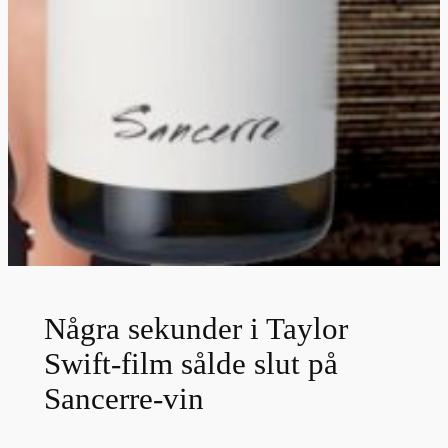
Några sekunder i Taylor
Swift-film sålde slut på
Sancerre-vin