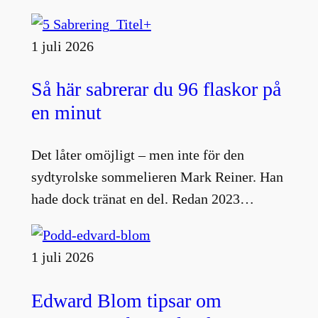
1 juli 2026
Så här sabrerar du 96 flaskor på
en minut
Det låter omöjligt – men inte för den
sydtyrolske sommelieren Mark Reiner. Han
hade dock tränat en del. Redan 2023…
1 juli 2026
Edward Blom tipsar om