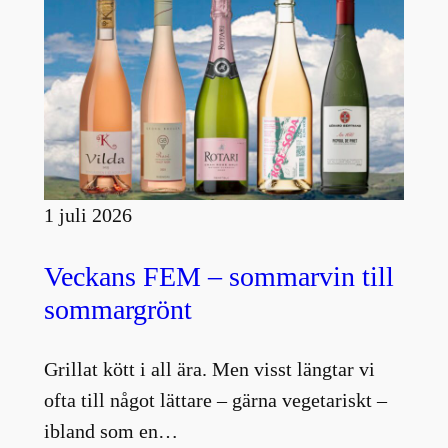
1 juli 2026
Veckans FEM – sommarvin till
sommargrönt
Grillat kött i all ära. Men visst längtar vi
ofta till något lättare – gärna vegetariskt –
ibland som en…