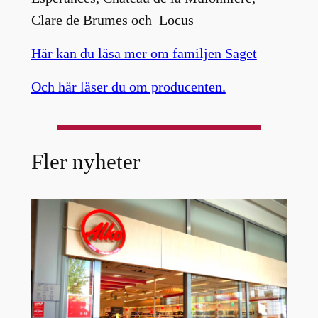
Clare de Brumes och Locus
Här kan du läsa mer om familjen Saget
Och här läser du om producenten.
Fler nyheter