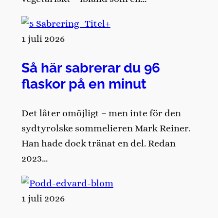
1 juli 2026
Så här sabrerar du 96
flaskor på en minut
Det låter omöjligt – men inte för den
sydtyrolske sommelieren Mark Reiner.
Han hade dock tränat en del. Redan
2023…
1 juli 2026