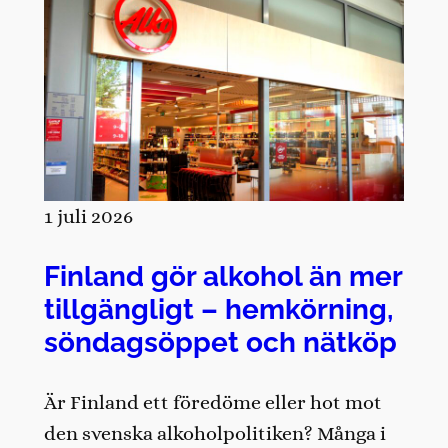
1 juli 2026
Finland gör alkohol än mer
tillgängligt – hemkörning,
söndagsöppet och nätköp
Är Finland ett föredöme eller hot mot
den svenska alkoholpolitiken? Många i