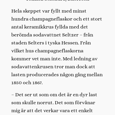
Hela skeppet var fyllt med minst
hundra champagneflaskor och ett stort
antal keramikkrus fyllda med det
berömda sodavattnet Seltzer – från
staden Selters i tyska Hessen. Från
vilket hus champagneflaskorna
kommer vet man inte. Med ledning av
sodavattenkrusen tror man dock att
lasten producerades någon gång mellan
1850 och 1867.
– Det ser ut som om det är en dyr last
som skulle norrut. Det som förvånar
mig är att det verkar vara ett enkelt