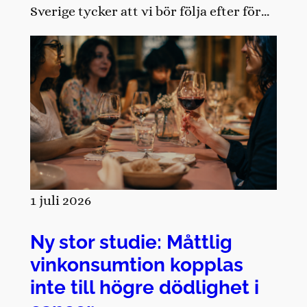
Sverige tycker att vi bör följa efter för…
1 juli 2026
Ny stor studie: Måttlig
vinkonsumtion kopplas
inte till högre dödlighet i