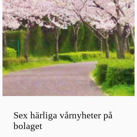
Sex härliga vårnyheter på
bolaget