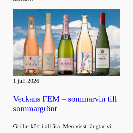
1 juli 2026
Veckans FEM – sommarvin till
sommargrönt
Grillat kött i all ära. Men visst längtar vi