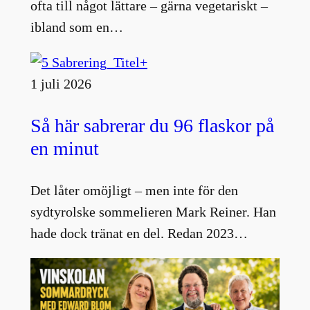
ofta till något lättare – gärna vegetariskt –
ibland som en…
1 juli 2026
Så här sabrerar du 96 flaskor på
en minut
Det låter omöjligt – men inte för den
sydtyrolske sommelieren Mark Reiner. Han
hade dock tränat en del. Redan 2023…