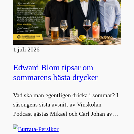
1 juli 2026
Edward Blom tipsar om
sommarens bästa drycker
Vad ska man egentligen dricka i sommar? I
säsongens sista avsnitt av Vinskolan
Podcast gästas Mikael och Carl Johan av…