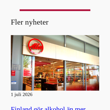
Fler nyheter
1 juli 2026
Finland gör alkohol än mer