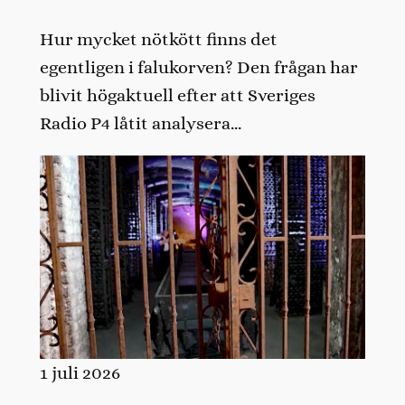
Hur mycket nötkött finns det
egentligen i falukorven? Den frågan har
blivit högaktuell efter att Sveriges
Radio P4 låtit analysera…
1 juli 2026