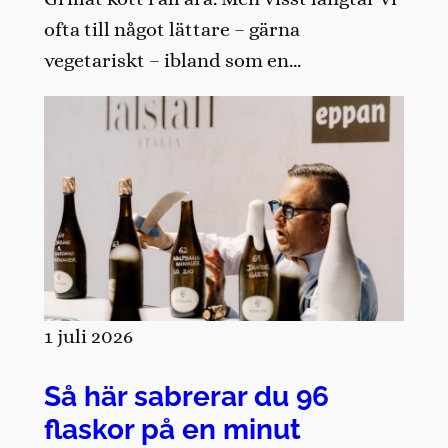
ofta till något lättare – gärna
vegetariskt – ibland som en…
1 juli 2026
Så här sabrerar du 96
flaskor på en minut