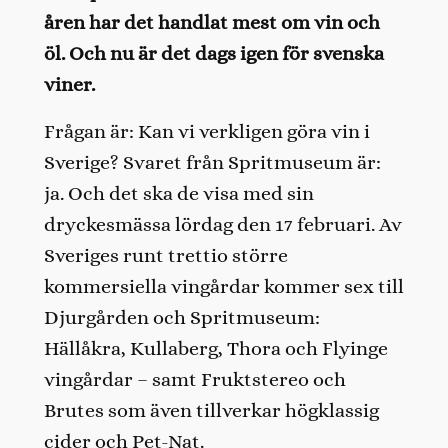
åren har det handlat mest om vin och
öl. Och nu är det dags igen för svenska
viner.
Frågan är: Kan vi verkligen göra vin i
Sverige? Svaret från Spritmuseum är:
ja. Och det ska de visa med sin
dryckesmässa lördag den 17 februari. Av
Sveriges runt trettio större
kommersiella vingårdar kommer sex till
Djurgården och Spritmuseum:
Hällåkra, Kullaberg, Thora och Flyinge
vingårdar – samt Fruktstereo och
Brutes som även tillverkar högklassig
cider och Pet-Nat.