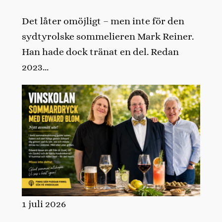
Det låter omöjligt – men inte för den
sydtyrolske sommelieren Mark Reiner.
Han hade dock tränat en del. Redan
2023…
1 juli 2026