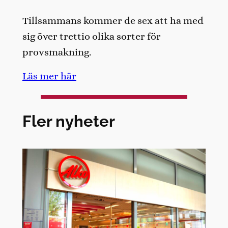
Tillsammans kommer de sex att ha med
sig över trettio olika sorter för
provsmakning.
Läs mer här
Fler nyheter