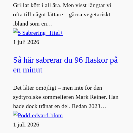
Grillat kött i all ära. Men visst längtar vi
ofta till något lättare – gärna vegetariskt –
ibland som en…
1 juli 2026
Så här sabrerar du 96 flaskor på
en minut
Det låter omöjligt – men inte för den
sydtyrolske sommelieren Mark Reiner. Han
hade dock tränat en del. Redan 2023…
1 juli 2026