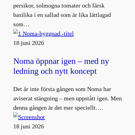
persikor, solmogna tomater och färsk
basilika i en sallad som är lika lättlagad
som…
18 juni 2026
Noma öppnar igen – med ny
ledning och nytt koncept
Det är inte första gången som Noma har
aviserat stängning – men uppstått igen. Men
denna gången är det mer speciellt….
18 juni 2026