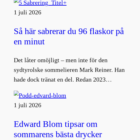
1 juli 2026
Så här sabrerar du 96 flaskor på
en minut
Det låter omöjligt – men inte för den
sydtyrolske sommelieren Mark Reiner. Han
hade dock tränat en del. Redan 2023…
1 juli 2026
Edward Blom tipsar om
sommarens bästa drycker