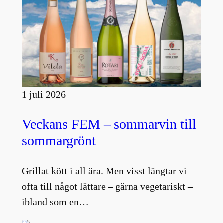
1 juli 2026
Veckans FEM – sommarvin till
sommargrönt
Grillat kött i all ära. Men visst längtar vi
ofta till något lättare – gärna vegetariskt –
ibland som en…