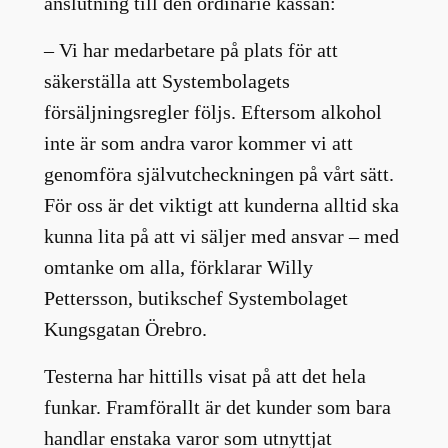
anslutning till den ordinarie kassan:
– Vi har medarbetare på plats för att
säkerställa att Systembolagets
försäljningsregler följs. Eftersom alkohol
inte är som andra varor kommer vi att
genomföra självutcheckningen på vårt sätt.
För oss är det viktigt att kunderna alltid ska
kunna lita på att vi säljer med ansvar – med
omtanke om alla, förklarar Willy
Pettersson, butikschef Systembolaget
Kungsgatan Örebro.
Testerna har hittills visat på att det hela
funkar. Framförallt är det kunder som bara
handlar enstaka varor som utnyttjat