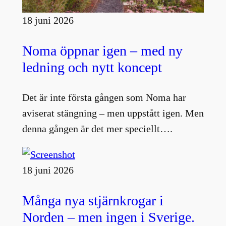
18 juni 2026
Noma öppnar igen – med ny
ledning och nytt koncept
Det är inte första gången som Noma har
aviserat stängning – men uppstått igen. Men
denna gången är det mer speciellt….
18 juni 2026
Många nya stjärnkrogar i
Norden – men ingen i Sverige.