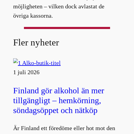
möjligheten – vilken dock avlastat de
övriga kassorna.
Fler nyheter
1 juli 2026
Finland gör alkohol än mer
tillgängligt – hemkörning,
söndagsöppet och nätköp
Är Finland ett föredöme eller hot mot den