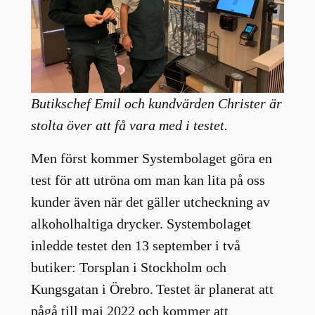
Butikschef Emil och kundvärden Christer är
stolta över att få vara med i testet.
Men först kommer Systembolaget göra en
test för att utröna om man kan lita på oss
kunder även när det gäller utcheckning av
alkoholhaltiga drycker. Systembolaget
inledde testet den 13 september i två
butiker: Torsplan i Stockholm och
Kungsgatan i Örebro. Testet är planerat att
pågå till maj 2022 och kommer att