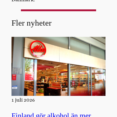
Fler nyheter
1 juli 2026
Finland gör alkohol än mer