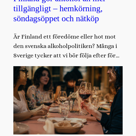
tillgängligt – hemkörning,
söndagsöppet och nätköp
Är Finland ett föredöme eller hot mot
den svenska alkoholpolitiken? Många i
Sverige tycker att vi bör följa efter för…