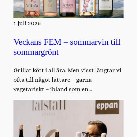
1 juli 2026
Veckans FEM – sommarvin till
sommargrönt
Grillat kött i all ära. Men visst längtar vi
ofta till något lättare – gärna
vegetariskt – ibland som en…