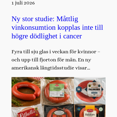
1 juli 2026
Ny stor studie: Måttlig
vinkonsumtion kopplas inte till
högre dödlighet i cancer
Fyra till sju glas i veckan för kvinnor –
och upp till fjorton för män. En ny
amerikansk långtidsstudie visar…