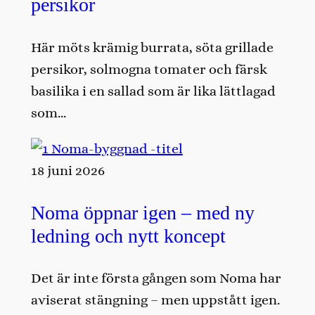
persikor
Här möts krämig burrata, söta grillade
persikor, solmogna tomater och färsk
basilika i en sallad som är lika lättlagad
som…
18 juni 2026
Noma öppnar igen – med ny
ledning och nytt koncept
Det är inte första gången som Noma har
aviserat stängning – men uppstått igen.