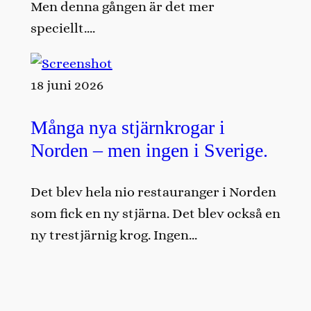
Men denna gången är det mer
speciellt….
18 juni 2026
Många nya stjärnkrogar i
Norden – men ingen i Sverige.
Det blev hela nio restauranger i Norden
som fick en ny stjärna. Det blev också en
ny trestjärnig krog. Ingen…