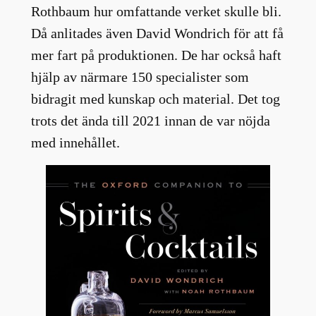
Rothbaum hur omfattande verket skulle bli.
Då anlitades även David Wondrich för att få
mer fart på produktionen. De har också haft
hjälp av närmare 150 specialister som
bidragit med kunskap och material. Det tog
trots det ända till 2021 innan de var nöjda
med innehållet.