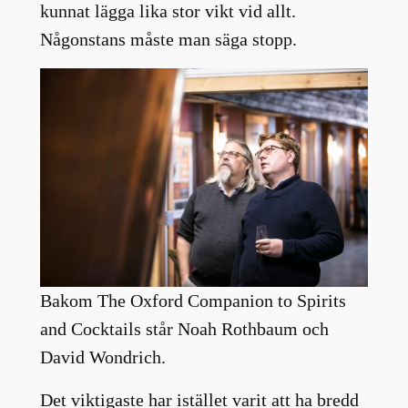
kunnat lägga lika stor vikt vid allt.
Någonstans måste man säga stopp.
Bakom The Oxford Companion to Spirits
and Cocktails står Noah Rothbaum och
David Wondrich.
Det viktigaste har istället varit att ha bredd