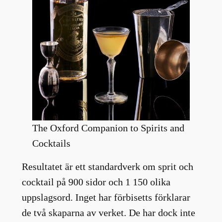
The Oxford Companion to Spirits and
Cocktails
Resultatet är ett standardverk om sprit och
cocktail på 900 sidor och 1 150 olika
uppslagsord. Inget har förbisetts förklarar
de två skaparna av verket. De har dock inte