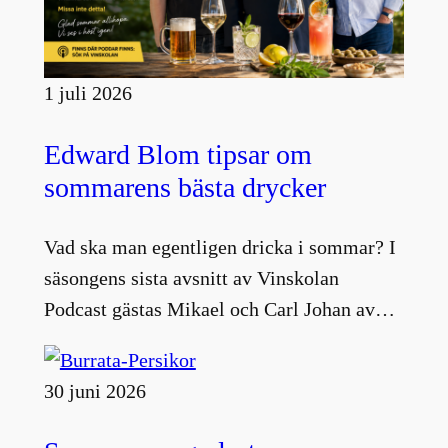
1 juli 2026
Edward Blom tipsar om
sommarens bästa drycker
Vad ska man egentligen dricka i sommar? I
säsongens sista avsnitt av Vinskolan
Podcast gästas Mikael och Carl Johan av…
30 juni 2026