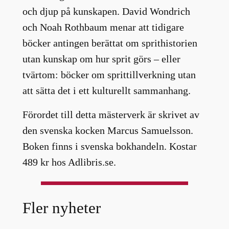
och djup på kunskapen. David Wondrich
och Noah Rothbaum menar att tidigare
böcker antingen berättat om sprithistorien
utan kunskap om hur sprit görs – eller
tvärtom: böcker om sprittillverkning utan
att sätta det i ett kulturellt sammanhang.
Förordet till detta mästerverk är skrivet av
den svenska kocken Marcus Samuelsson.
Boken finns i svenska bokhandeln. Kostar
489 kr hos Adlibris.se.
Fler nyheter