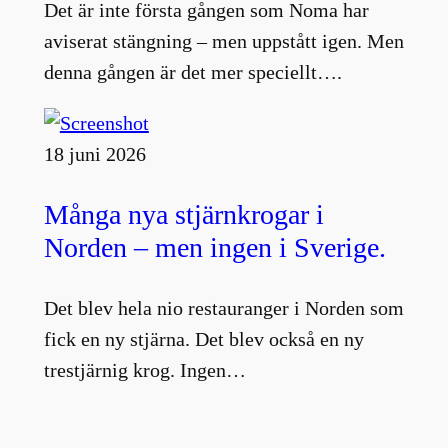
Det är inte första gången som Noma har
aviserat stängning – men uppstått igen. Men
denna gången är det mer speciellt….
18 juni 2026
Många nya stjärnkrogar i
Norden – men ingen i Sverige.
Det blev hela nio restauranger i Norden som
fick en ny stjärna. Det blev också en ny
trestjärnig krog. Ingen…