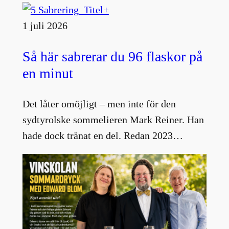
1 juli 2026
Så här sabrerar du 96 flaskor på
en minut
Det låter omöjligt – men inte för den
sydtyrolske sommelieren Mark Reiner. Han
hade dock tränat en del. Redan 2023…